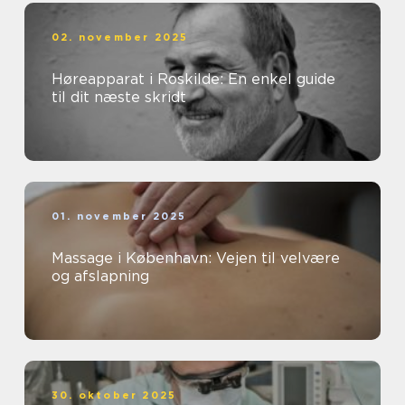
02. november 2025
Høreapparat i Roskilde: En enkel guide
til dit næste skridt
01. november 2025
Massage i København: Vejen til velvære
og afslapning
30. oktober 2025