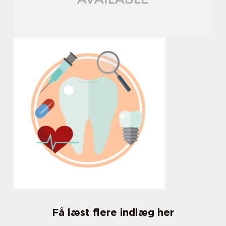
Få læst flere indlæg her