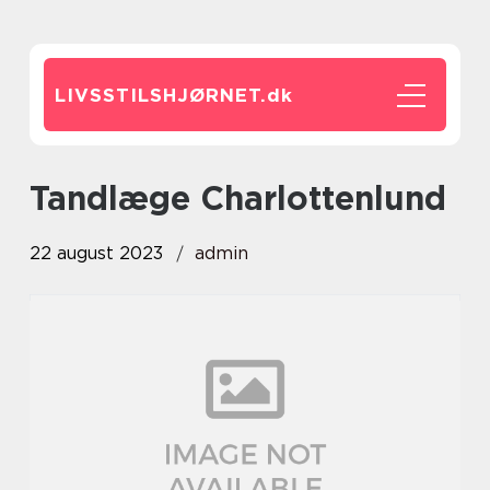
LIVSSTILSHJØRNET.
dk
tandlæge Charlottenlund
22 august 2023
admin