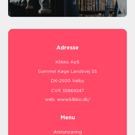
Adresse
web:
www.klikko.dk/
Menu
Annoncering