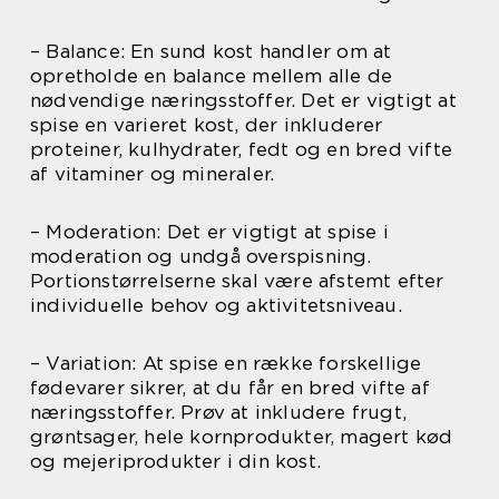
– Balance: En sund kost handler om at
opretholde en balance mellem alle de
nødvendige næringsstoffer. Det er vigtigt at
spise en varieret kost, der inkluderer
proteiner, kulhydrater, fedt og en bred vifte
af vitaminer og mineraler.
– Moderation: Det er vigtigt at spise i
moderation og undgå overspisning.
Portionstørrelserne skal være afstemt efter
individuelle behov og aktivitetsniveau.
– Variation: At spise en række forskellige
fødevarer sikrer, at du får en bred vifte af
næringsstoffer. Prøv at inkludere frugt,
grøntsager, hele kornprodukter, magert kød
og mejeriprodukter i din kost.