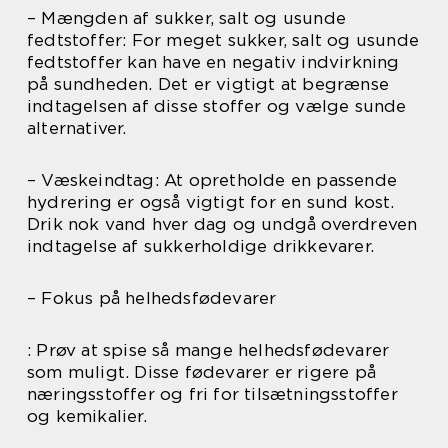
– Mængden af sukker, salt og usunde
fedtstoffer: For meget sukker, salt og usunde
fedtstoffer kan have en negativ indvirkning
på sundheden. Det er vigtigt at begrænse
indtagelsen af disse stoffer og vælge sunde
alternativer.
– Væskeindtag: At opretholde en passende
hydrering er også vigtigt for en sund kost.
Drik nok vand hver dag og undgå overdreven
indtagelse af sukkerholdige drikkevarer.
– Fokus på helhedsfødevarer
: Prøv at spise så mange helhedsfødevarer
som muligt. Disse fødevarer er rigere på
næringsstoffer og fri for tilsætningsstoffer
og kemikalier.