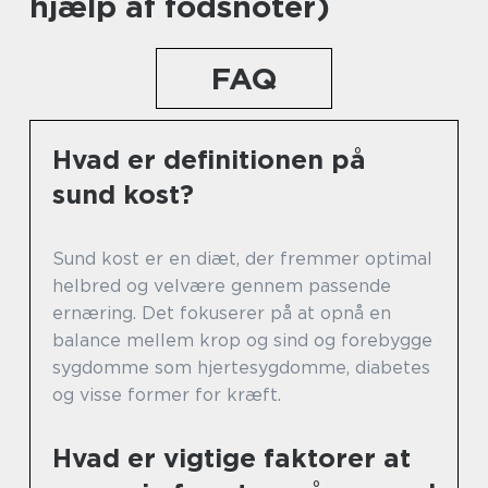
hjælp af fodsnoter)
FAQ
Hvad er definitionen på
sund kost?
Sund kost er en diæt, der fremmer optimal
helbred og velvære gennem passende
ernæring. Det fokuserer på at opnå en
balance mellem krop og sind og forebygge
sygdomme som hjertesygdomme, diabetes
og visse former for kræft.
Hvad er vigtige faktorer at