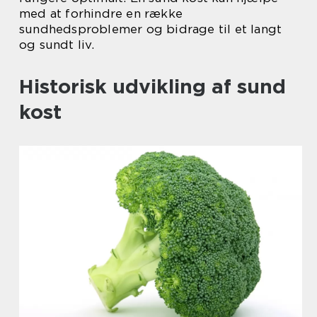
med at forhindre en række
sundhedsproblemer og bidrage til et langt
og sundt liv.
Historisk udvikling af sund
kost