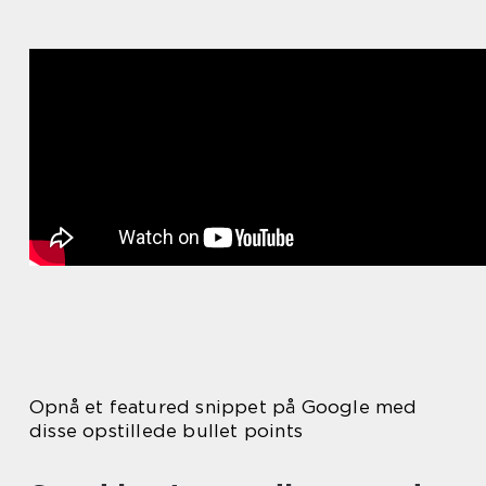
Opnå et featured snippet på Google med
disse opstillede bullet points