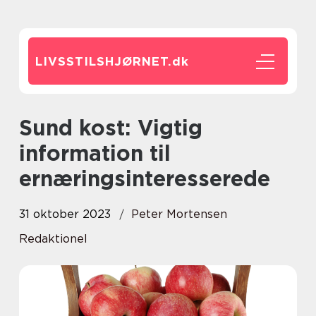
LIVSSTILSHJØRNET.
dk
Sund kost: Vigtig
information til
ernæringsinteresserede
31 oktober 2023
Peter Mortensen
Redaktionel