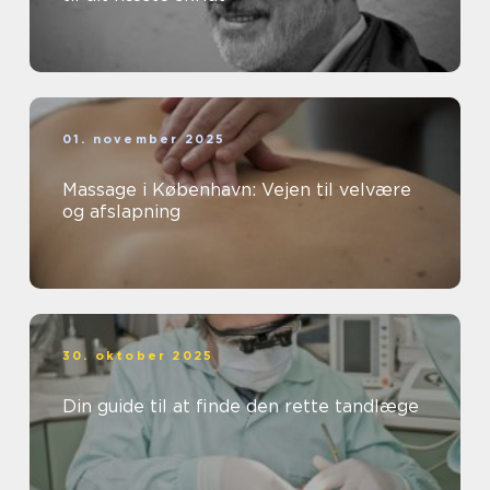
01. november 2025
Massage i København: Vejen til velvære
og afslapning
30. oktober 2025
Din guide til at finde den rette tandlæge