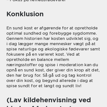
Konklusion
En sund kost er afgørende for at opretholde
optimal sundhed og forebygge sygdomme.
Gennem historien har kosten udviklet sig, og
i dag lægger mange mennesker vægt på at
spise naturlige og økologiske fødevarer samt
fokusere på en varieret kost. Ved at
opretholde en balance mellem
næringsstoffer og spise i moderation kan du
opnå en sund kost, der giver din krop alt det,
den har brug for. Så gå ud og tag kontrol
over din kost, og begynd allerede i dag at
spise sundt for et langt og sundt liv!
(Lav kildehenvisning ved