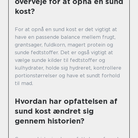
overveje for at opnå en sund
kost?
For at opnå en sund kost er det vigtigt at
have en passende balance mellem frugt,
grøntsager, fuldkorn, magert protein og
sunde fedtstoffer. Det er også vigtigt at
vælge sunde kilder til fedtstoffer og
kulhydrater, holde sig hydreret, kontrollere
portionstørrelser og have et sundt forhold
til mad.
Hvordan har opfattelsen af
sund kost ændret sig
gennem historien?