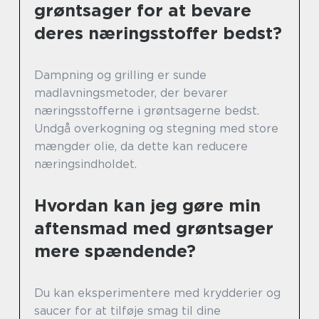
grøntsager for at bevare
deres næringsstoffer bedst?
Dampning og grilling er sunde
madlavningsmetoder, der bevarer
næringsstofferne i grøntsagerne bedst.
Undgå overkogning og stegning med store
mængder olie, da dette kan reducere
næringsindholdet.
Hvordan kan jeg gøre min
aftensmad med grøntsager
mere spændende?
Du kan eksperimentere med krydderier og
saucer for at tilføje smag til dine