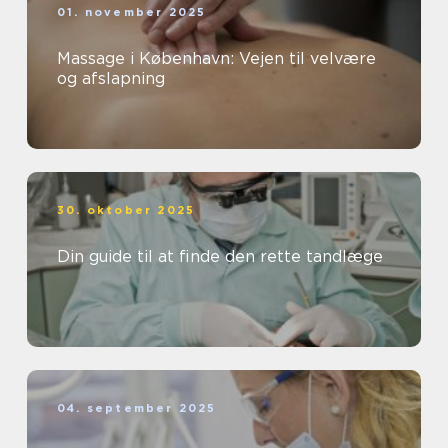
01. november 2025
Massage i København: Vejen til velvære
og afslapning
30. oktober 2025
Din guide til at finde den rette tandlæge
04. september 2025