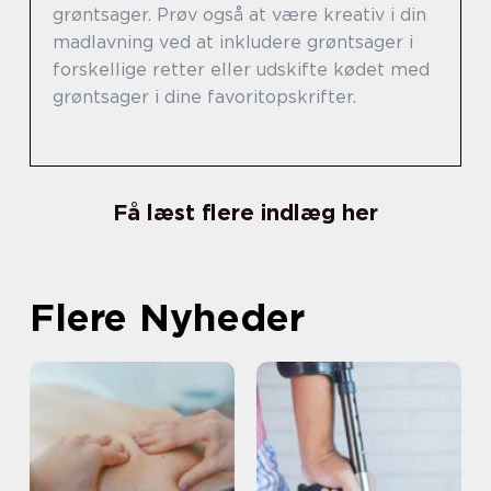
grøntsager. Prøv også at være kreativ i din
madlavning ved at inkludere grøntsager i
forskellige retter eller udskifte kødet med
grøntsager i dine favoritopskrifter.
Få læst flere indlæg her
Flere Nyheder