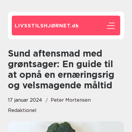
LIVSSTILSHJØRNET.
dk
Sund aftensmad med
grøntsager: En guide til
at opnå en ernæringsrig
og velsmagende måltid
17 januar 2024
Peter Mortensen
Redaktionel