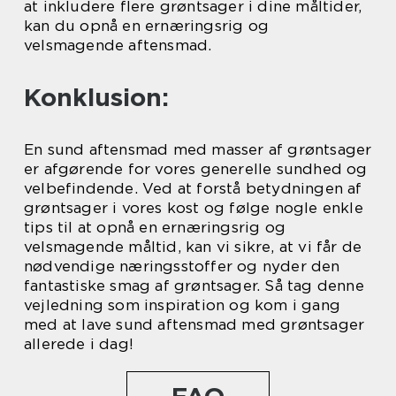
at inkludere flere grøntsager i dine måltider,
kan du opnå en ernæringsrig og
velsmagende aftensmad.
Konklusion:
En sund aftensmad med masser af grøntsager
er afgørende for vores generelle sundhed og
velbefindende. Ved at forstå betydningen af
grøntsager i vores kost og følge nogle enkle
tips til at opnå en ernæringsrig og
velsmagende måltid, kan vi sikre, at vi får de
nødvendige næringsstoffer og nyder den
fantastiske smag af grøntsager. Så tag denne
vejledning som inspiration og kom i gang
med at lave sund aftensmad med grøntsager
allerede i dag!
FAQ