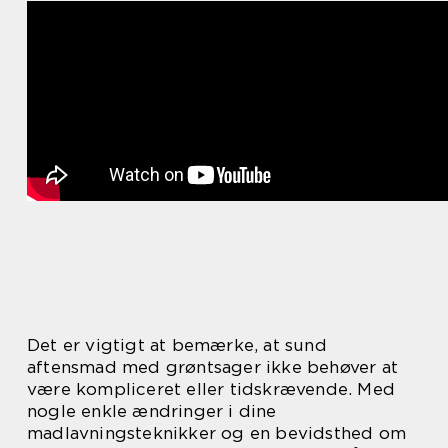
Det er vigtigt at bemærke, at sund
aftensmad med grøntsager ikke behøver at
være kompliceret eller tidskrævende. Med
nogle enkle ændringer i dine
madlavningsteknikker og en bevidsthed om