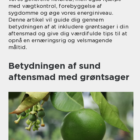
med vægtkontrol, forebyggelse af
sygdomme og øge vores energiniveau.
Denne artikel vil guide dig gennem
betydningen af at inkludere grøntsager i din
aftensmad og give dig værdifulde tips til at
opnå en ernæringsrig og velsmagende
måltid.
Betydningen af sund
aftensmad med grøntsager