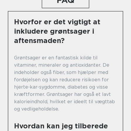
Hvorfor er det vigtigt at
inkludere grøntsager i
aftensmaden?
Grøntsager er en fantastisk kilde til
vitaminer, mineraler og antioxidanter. De
indeholder også fiber, som hjælper med
fordøjelsen og kan reducere risikoen for
hjerte-kar-sygdomme, diabetes og visse
kræftformer. Grøntsager har også et lavt
kalorieindhold, hvilket er ideelt til vægttab
og vedligeholdelse.
Hvordan kan jeg tilberede