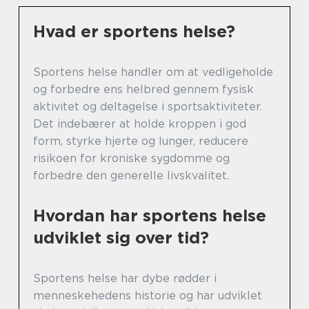
Hvad er sportens helse?
Sportens helse handler om at vedligeholde
og forbedre ens helbred gennem fysisk
aktivitet og deltagelse i sportsaktiviteter.
Det indebærer at holde kroppen i god
form, styrke hjerte og lunger, reducere
risikoen for kroniske sygdomme og
forbedre den generelle livskvalitet.
Hvordan har sportens helse
udviklet sig over tid?
Sportens helse har dybe rødder i
menneskehedens historie og har udviklet