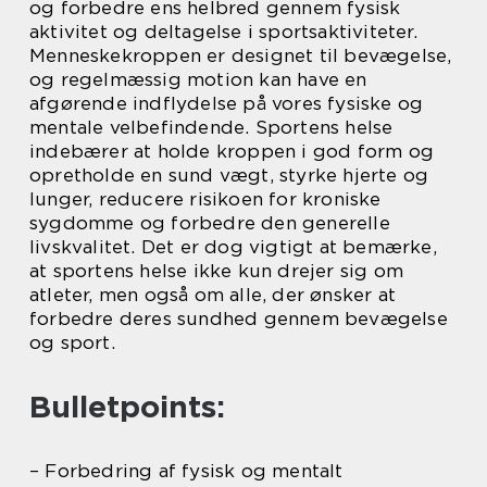
og forbedre ens helbred gennem fysisk
aktivitet og deltagelse i sportsaktiviteter.
Menneskekroppen er designet til bevægelse,
og regelmæssig motion kan have en
afgørende indflydelse på vores fysiske og
mentale velbefindende. Sportens helse
indebærer at holde kroppen i god form og
opretholde en sund vægt, styrke hjerte og
lunger, reducere risikoen for kroniske
sygdomme og forbedre den generelle
livskvalitet. Det er dog vigtigt at bemærke,
at sportens helse ikke kun drejer sig om
atleter, men også om alle, der ønsker at
forbedre deres sundhed gennem bevægelse
og sport.
Bulletpoints:
– Forbedring af fysisk og mentalt