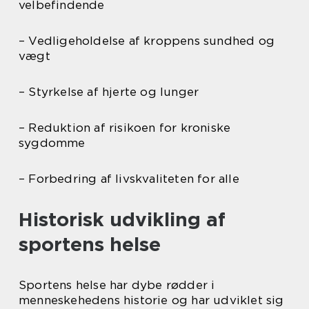
velbefindende
– Vedligeholdelse af kroppens sundhed og
vægt
– Styrkelse af hjerte og lunger
– Reduktion af risikoen for kroniske
sygdomme
– Forbedring af livskvaliteten for alle
Historisk udvikling af
sportens helse
Sportens helse har dybe rødder i
menneskehedens historie og har udviklet sig