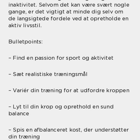
inaktivitet. Selvom det kan være svært nogle
gange, er det vigtigt at minde dig selv om
de langsigtede fordele ved at opretholde en
aktiv livsstil.
Bulletpoints:
– Find en passion for sport og aktivitet
– Sæt realistiske træningsmål
– Variér din træning for at udfordre kroppen
– Lyt til din krop og oprethold en sund
balance
– Spis en afbalanceret kost, der understøtter
din træning