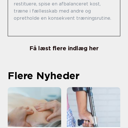
restituere, spise en afbalanceret kost,
træne i fællesskab med andre og
opretholde en konsekvent træningsrutine.
Få læst flere indlæg her
Flere Nyheder