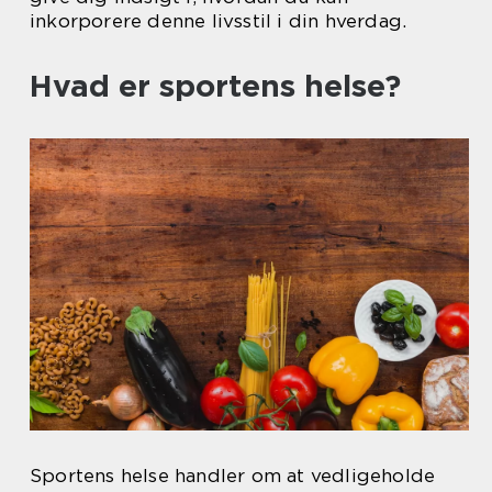
inkorporere denne livsstil i din hverdag.
Hvad er sportens helse?
Sportens helse handler om at vedligeholde