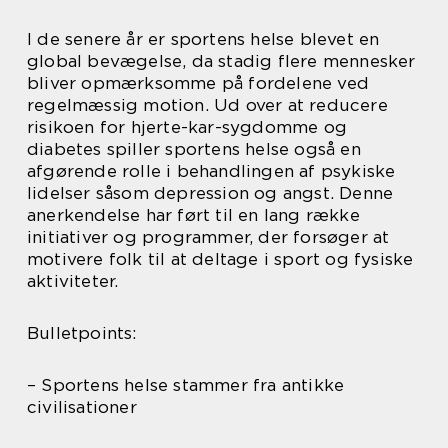
I de senere år er sportens helse blevet en
global bevægelse, da stadig flere mennesker
bliver opmærksomme på fordelene ved
regelmæssig motion. Ud over at reducere
risikoen for hjerte-kar-sygdomme og
diabetes spiller sportens helse også en
afgørende rolle i behandlingen af psykiske
lidelser såsom depression og angst. Denne
anerkendelse har ført til en lang række
initiativer og programmer, der forsøger at
motivere folk til at deltage i sport og fysiske
aktiviteter.
Bulletpoints:
– Sportens helse stammer fra antikke
civilisationer