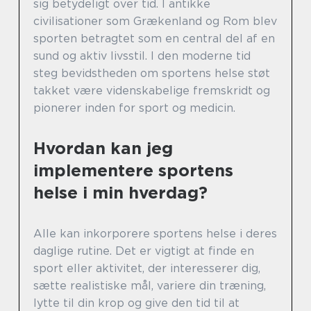
sig betydeligt over tid. I antikke
civilisationer som Grækenland og Rom blev
sporten betragtet som en central del af en
sund og aktiv livsstil. I den moderne tid
steg bevidstheden om sportens helse støt
takket være videnskabelige fremskridt og
pionerer inden for sport og medicin.
Hvordan kan jeg
implementere sportens
helse i min hverdag?
Alle kan inkorporere sportens helse i deres
daglige rutine. Det er vigtigt at finde en
sport eller aktivitet, der interesserer dig,
sætte realistiske mål, variere din træning,
lytte til din krop og give den tid til at