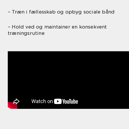
– Træn i fællesskab og opbyg sociale bånd
– Hold ved og maintainer en konsekvent
træningsrutine