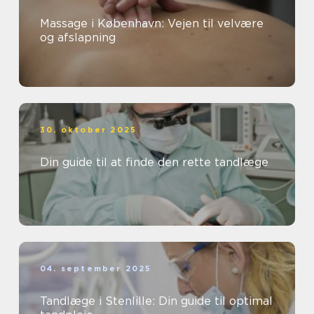
Massage i København: Vejen til velvære
og afslapning
30. oktober 2025
Din guide til at finde den rette tandlæge
04. september 2025
Tandlæge i Stenlille: Din guide til optimal