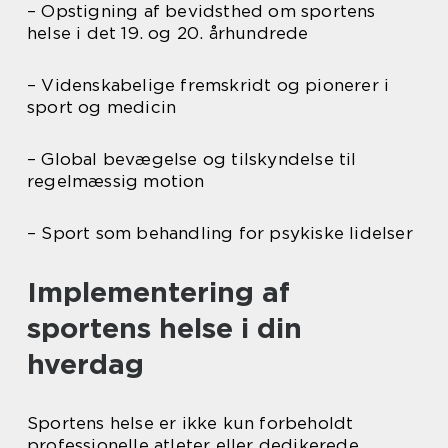
– Opstigning af bevidsthed om sportens
helse i det 19. og 20. århundrede
– Videnskabelige fremskridt og pionerer i
sport og medicin
– Global bevægelse og tilskyndelse til
regelmæssig motion
– Sport som behandling for psykiske lidelser
Implementering af
sportens helse i din
hverdag
Sportens helse er ikke kun forbeholdt
professionelle atleter eller dedikerede