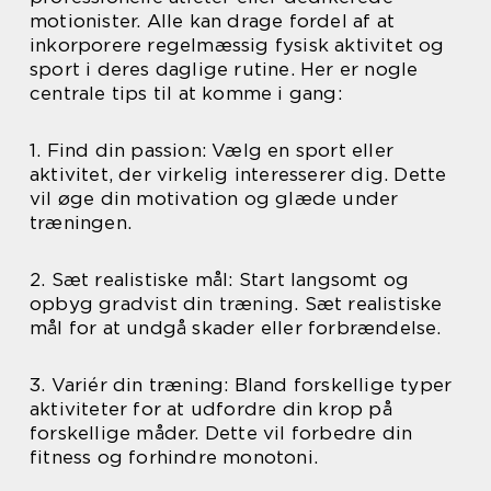
motionister. Alle kan drage fordel af at
inkorporere regelmæssig fysisk aktivitet og
sport i deres daglige rutine. Her er nogle
centrale tips til at komme i gang:
1. Find din passion: Vælg en sport eller
aktivitet, der virkelig interesserer dig. Dette
vil øge din motivation og glæde under
træningen.
2. Sæt realistiske mål: Start langsomt og
opbyg gradvist din træning. Sæt realistiske
mål for at undgå skader eller forbrændelse.
3. Variér din træning: Bland forskellige typer
aktiviteter for at udfordre din krop på
forskellige måder. Dette vil forbedre din
fitness og forhindre monotoni.