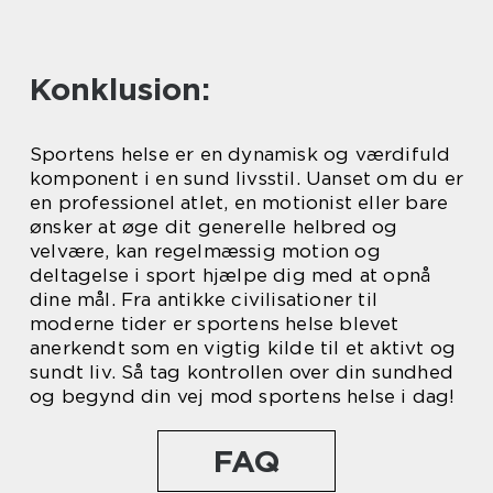
Konklusion:
Sportens helse er en dynamisk og værdifuld
komponent i en sund livsstil. Uanset om du er
en professionel atlet, en motionist eller bare
ønsker at øge dit generelle helbred og
velvære, kan regelmæssig motion og
deltagelse i sport hjælpe dig med at opnå
dine mål. Fra antikke civilisationer til
moderne tider er sportens helse blevet
anerkendt som en vigtig kilde til et aktivt og
sundt liv. Så tag kontrollen over din sundhed
og begynd din vej mod sportens helse i dag!
FAQ