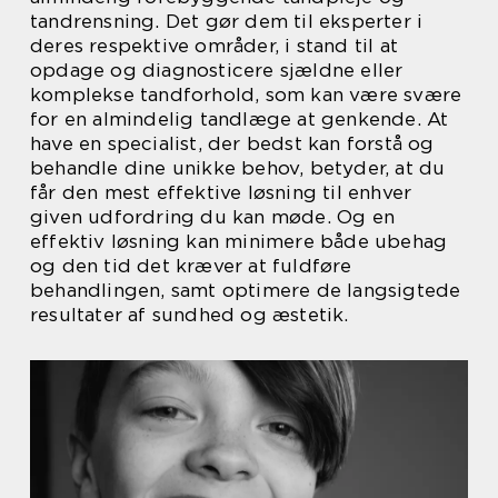
tandrensning. Det gør dem til eksperter i
deres respektive områder, i stand til at
opdage og diagnosticere sjældne eller
komplekse tandforhold, som kan være svære
for en almindelig tandlæge at genkende. At
have en specialist, der bedst kan forstå og
behandle dine unikke behov, betyder, at du
får den mest effektive løsning til enhver
given udfordring du kan møde. Og en
effektiv løsning kan minimere både ubehag
og den tid det kræver at fuldføre
behandlingen, samt optimere de langsigtede
resultater af sundhed og æstetik.