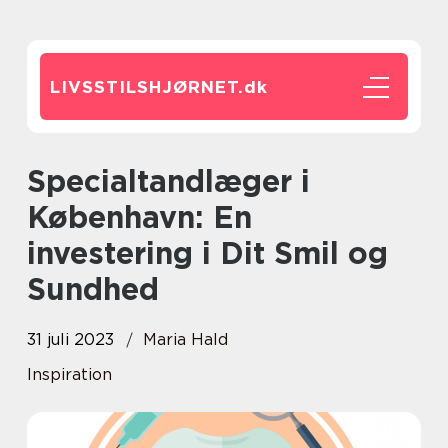
LIVSSTILSHJØRNET.
dk
Specialtandlæger i
København: En
investering i Dit Smil og
Sundhed
31 juli 2023
Maria Hald
Inspiration