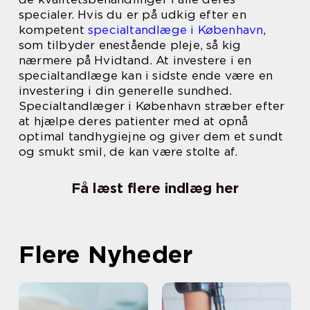
specialer. Hvis du er på udkig efter en
kompetent
specialtandlæge i København
,
som tilbyder enestående pleje, så kig
nærmere på Hvidtand. At investere i en
specialtandlæge kan i sidste ende være en
investering i din generelle sundhed.
Specialtandlæger i København stræber efter
at hjælpe deres patienter med at opnå
optimal tandhygiejne og giver dem et sundt
og smukt smil, de kan være stolte af.
Få læst flere indlæg her
Flere Nyheder