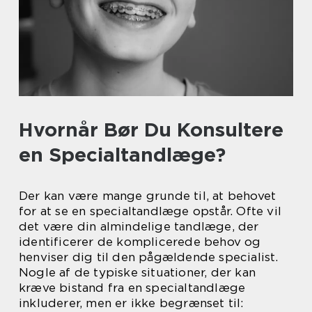
Hvornår Bør Du Konsultere
en Specialtandlæge?
Der kan være mange grunde til, at behovet
for at se en specialtandlæge opstår. Ofte vil
det være din almindelige tandlæge, der
identificerer de komplicerede behov og
henviser dig til den pågældende specialist.
Nogle af de typiske situationer, der kan
kræve bistand fra en specialtandlæge
inkluderer, men er ikke begrænset til: