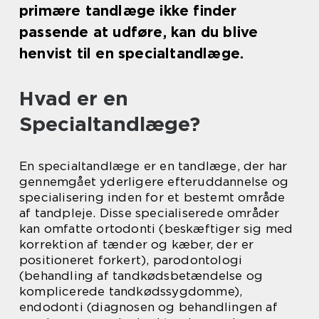
primære tandlæge ikke finder
passende at udføre, kan du blive
henvist til en specialtandlæge.
Hvad er en
Specialtandlæge?
En specialtandlæge er en tandlæge, der har
gennemgået yderligere efteruddannelse og
specialisering inden for et bestemt område
af tandpleje. Disse specialiserede områder
kan omfatte ortodonti (beskæftiger sig med
korrektion af tænder og kæber, der er
positioneret forkert), parodontologi
(behandling af tandkødsbetændelse og
komplicerede tandkødssygdomme),
endodonti (
diagnosen og behandlingen af