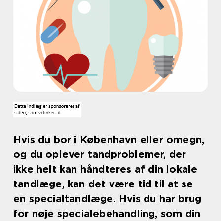
Hvis du bor i København eller omegn,
og du oplever tandproblemer, der
ikke helt kan håndteres af din lokale
tandlæge, kan det være tid til at se
en specialtandlæge. Hvis du har brug
for nøje specialebehandling, som din