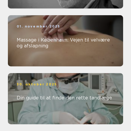
01. november 2025
Massage i København: Vejen til velvære
og afslapning
30. oktober 2025
Din guide til at finde den rette tandlæge