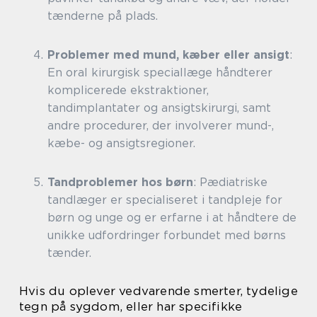
tænderne på plads.
Problemer med mund, kæber eller ansigt
:
En oral kirurgisk speciallæge håndterer
komplicerede ekstraktioner,
tandimplantater og ansigtskirurgi, samt
andre procedurer, der involverer mund-,
kæbe- og ansigtsregioner.
Tandproblemer hos børn
: Pædiatriske
tandlæger er specialiseret i tandpleje for
børn og unge og er erfarne i at håndtere de
unikke udfordringer forbundet med børns
tænder.
Hvis du oplever vedvarende smerter, tydelige
tegn på sygdom, eller har specifikke