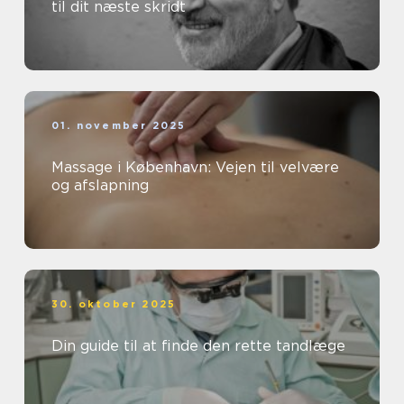
til dit næste skridt
01. november 2025
Massage i København: Vejen til velvære
og afslapning
30. oktober 2025
Din guide til at finde den rette tandlæge