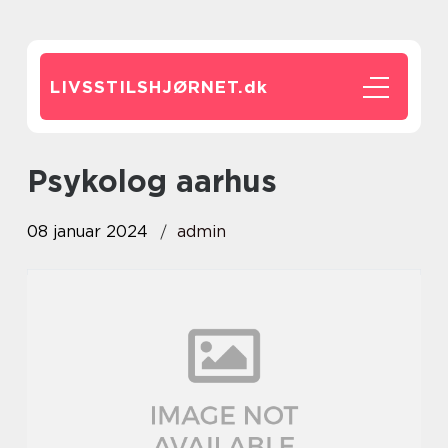
LIVSSTILSHJØRNET.
dk
psykolog aarhus
08 januar 2024
admin