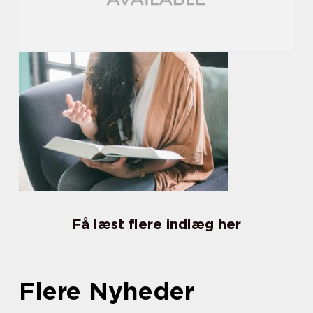
Få læst flere indlæg her
Flere Nyheder