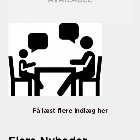
Få læst flere indlæg her