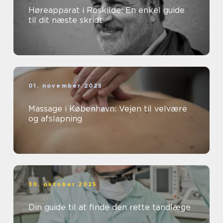
Høreapparat i Roskilde: En enkel guide
til dit næste skridt
01. november 2025
Massage i København: Vejen til velvære
og afslapning
30. oktober 2025
Din guide til at finde den rette tandlæge