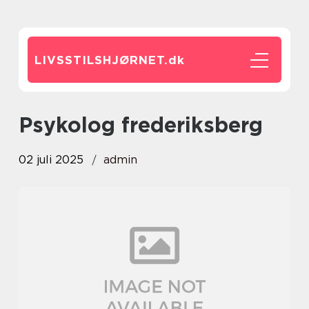
LIVSSTILSHJØRNET.
dk
psykolog frederiksberg
02 juli 2025
admin