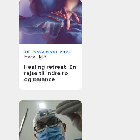
30. november 2025
Maria Hald
Healing retreat: En
rejse til indre ro
og balance