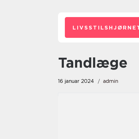
LIVSSTILSHJØRNE
tandlæge
16 januar 2024
admin