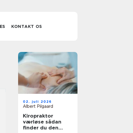
ES
KONTAKT OS
02. juli 2026
Albert Pilgaard
Kiropraktor
værløse sådan
finder du den