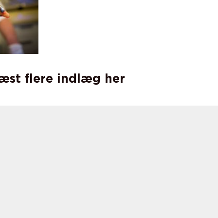
læst flere indlæg her