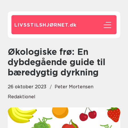
LIVSSTILSHJØRNET.
dk
Økologiske frø: En
dybdegående guide til
bæredygtig dyrkning
26 oktober 2023
Peter Mortensen
Redaktionel