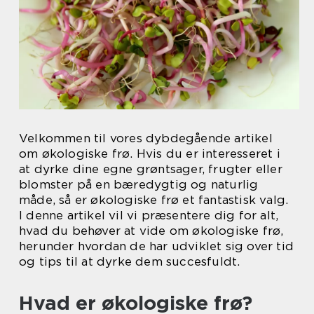
Velkommen til vores dybdegående artikel
om økologiske frø. Hvis du er interesseret i
at dyrke dine egne grøntsager, frugter eller
blomster på en bæredygtig og naturlig
måde, så er økologiske frø et fantastisk valg.
I denne artikel vil vi præsentere dig for alt,
hvad du behøver at vide om økologiske frø,
herunder hvordan de har udviklet sig over tid
og tips til at dyrke dem succesfuldt.
Hvad er økologiske frø?