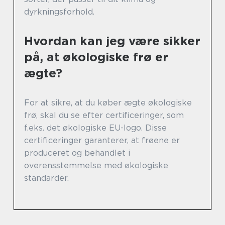
dyrkningsforhold.
Hvordan kan jeg være sikker
på, at økologiske frø er
ægte?
For at sikre, at du køber ægte økologiske
frø, skal du se efter certificeringer, som
f.eks. det økologiske EU-logo. Disse
certificeringer garanterer, at frøene er
produceret og behandlet i
overensstemmelse med økologiske
standarder.