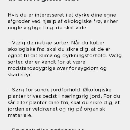
Hvis du er interesseret i at dyrke dine egne
afgrøder ved hjælp af økologiske frø, er her
nogle vigtige ting, du skal vide:
– Vælg de rigtige sorter: Når du køber
økologiske frø, skal du sikre dig, at de er
egnet til dit klima og dyrkningsforhold. Vælg
sorter, der er kendt for at være
modstandsdygtige over for sygdom og
skadedyr.
– Sørg for sunde jordforhold: Økologiske
planter trives bedst i næringsrig jord. Før du
sår eller planter dine frø, skal du sikre dig, at
jorden er veldrænet og rig på organisk
materiale.