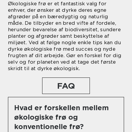
Økologiske frø er et fantastisk valg for
enhver, der ønsker at dyrke deres egne
afgrøder på en bæredygtig og naturlig
måde. De tilbyder en bred vifte af fordele,
herunder bevarelse af biodiversitet, sundere
planter og afgrøder samt beskyttelse af
miljøet. Ved at følge nogle enkle tips kan du
dyrke økologiske frø med succes og nyde
frugten af dit arbejde. Gør en forskel for dig
selv og for planeten ved at tage det første
skridt til at dyrke økologisk.
FAQ
Hvad er forskellen mellem
økologiske frø og
konventionelle frø?