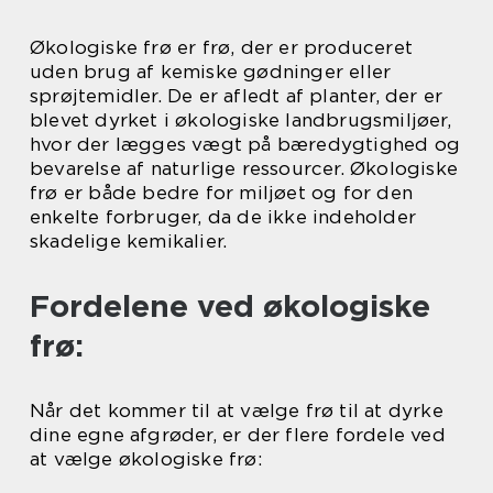
Økologiske frø er frø, der er produceret
uden brug af kemiske gødninger eller
sprøjtemidler. De er afledt af planter, der er
blevet dyrket i økologiske landbrugsmiljøer,
hvor der lægges vægt på bæredygtighed og
bevarelse af naturlige ressourcer. Økologiske
frø er både bedre for miljøet og for den
enkelte forbruger, da de ikke indeholder
skadelige kemikalier.
Fordelene ved økologiske
frø:
Når det kommer til at vælge frø til at dyrke
dine egne afgrøder, er der flere fordele ved
at vælge økologiske frø: