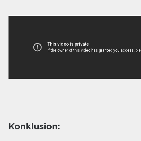
Konklusion: