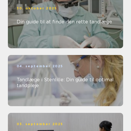
30. oktober 2025
Din guide til at finde den rette tandlæge
04. september 2025
Tandlæge i Stenlille: Din guide til optimal
tandpleje
03. september 2025