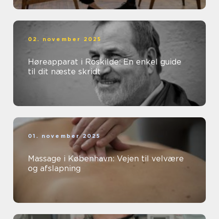
02. november 2025
Høreapparat i Roskilde: En enkel guide
til dit næste skridt
01. november 2025
Massage i København: Vejen til velvære
og afslapning