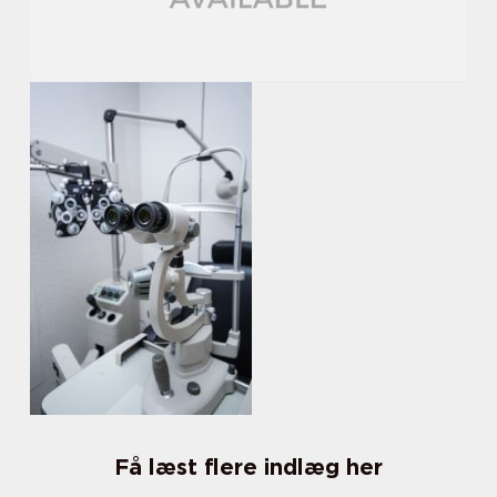
Få læst flere indlæg her