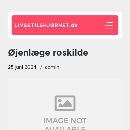
LIVSSTILSHJØRNET.
dk
øjenlæge roskilde
25 juni 2024
admin