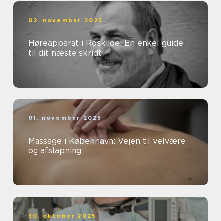
02. november 2025
Høreapparat i Roskilde: En enkel guide
til dit næste skridt
01. november 2025
Massage i København: Vejen til velvære
og afslapning
30. oktober 2025