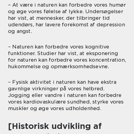
– At være i naturen kan forbedre vores humør
og øge vores følelse af lykke. Undersøgelser
har vist, at mennesker, der tilbringer tid
udendørs, har lavere forekomst af depression
og angst.
– Naturen kan forbedre vores kognitive
funktioner. Studier har vist, at eksponering
for naturen kan forbedre vores koncentration,
hukommelse og opmærksomhedsevne.
– Fysisk aktivitet i naturen kan have ekstra
gavnlige virkninger på vores helbred.
Jogging eller vandre i naturen kan forbedre
vores kardiovaskulære sundhed, styrke vores
muskler og øge vores udholdenhed.
[Historisk udvikling af