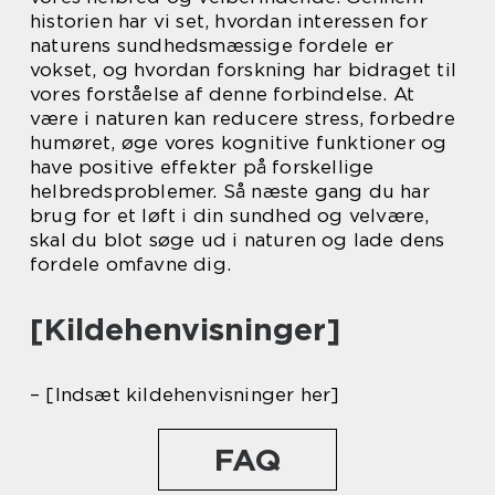
historien har vi set, hvordan interessen for
naturens sundhedsmæssige fordele er
vokset, og hvordan forskning har bidraget til
vores forståelse af denne forbindelse. At
være i naturen kan reducere stress, forbedre
humøret, øge vores kognitive funktioner og
have positive effekter på forskellige
helbredsproblemer. Så næste gang du har
brug for et løft i din sundhed og velvære,
skal du blot søge ud i naturen og lade dens
fordele omfavne dig.
[Kildehenvisninger]
– [Indsæt kildehenvisninger her]
FAQ