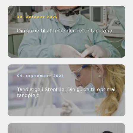
30. oktober 2025
Din guide til at finde den rette tandlæge
04. september 2025
Tandlæge i Stenlille: Din guide til optimal
tandpleje