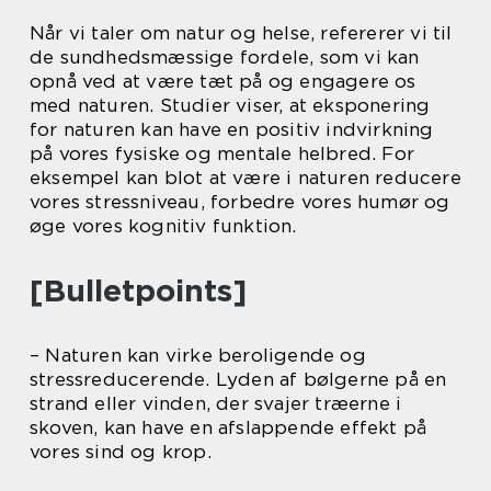
Når vi taler om natur og helse, refererer vi til
de sundhedsmæssige fordele, som vi kan
opnå ved at være tæt på og engagere os
med naturen. Studier viser, at eksponering
for naturen kan have en positiv indvirkning
på vores fysiske og mentale helbred. For
eksempel kan blot at være i naturen reducere
vores stressniveau, forbedre vores humør og
øge vores kognitiv funktion.
[Bulletpoints]
– Naturen kan virke beroligende og
stressreducerende. Lyden af bølgerne på en
strand eller vinden, der svajer træerne i
skoven, kan have en afslappende effekt på
vores sind og krop.