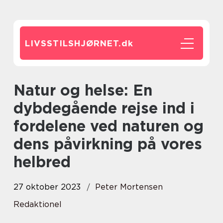
LIVSSTILSHJØRNET.
dk
Natur og helse: En
dybdegående rejse ind i
fordelene ved naturen og
dens påvirkning på vores
helbred
27 oktober 2023
Peter Mortensen
Redaktionel