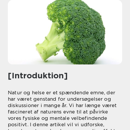
[Introduktion]
Natur og helse er et spændende emne, der
har været genstand for undersøgelser og
diskussioner i mange år. Vi har længe været
fascineret af naturens evne til at påvirke
vores fysiske og mentale velbefindende
positivt. I denne artikel vil vi udforske,