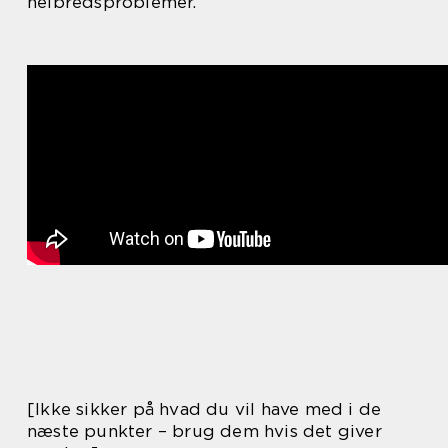
helbredsproblemer.
[Ikke sikker på hvad du vil have med i de
næste punkter – brug dem hvis det giver