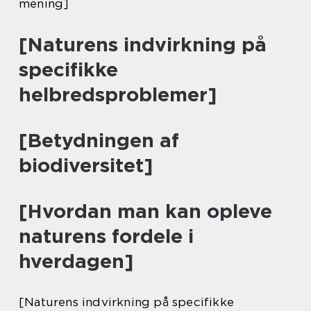
mening]
[Naturens indvirkning på
specifikke
helbredsproblemer]
[Betydningen af
biodiversitet]
[Hvordan man kan opleve
naturens fordele i
hverdagen]
[Naturens indvirkning på specifikke