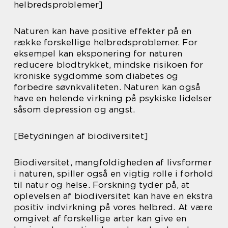
helbredsproblemer]
Naturen kan have positive effekter på en
række forskellige helbredsproblemer. For
eksempel kan eksponering for naturen
reducere blodtrykket, mindske risikoen for
kroniske sygdomme som diabetes og
forbedre søvnkvaliteten. Naturen kan også
have en helende virkning på psykiske lidelser
såsom depression og angst.
[Betydningen af biodiversitet]
Biodiversitet, mangfoldigheden af livsformer
i naturen, spiller også en vigtig rolle i forhold
til natur og helse. Forskning tyder på, at
oplevelsen af biodiversitet kan have en ekstra
positiv indvirkning på vores helbred. At være
omgivet af forskellige arter kan give en