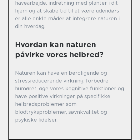
havearbejde, indretning med planter i dit
hjem og at skabe tid til at være udendørs
er alle enkle måder at integrere naturen i
din hverdag.
Hvordan kan naturen
påvirke vores helbred?
Naturen kan have en beroligende og
stressreducerende virkning, forbedre
humøret, øge vores kognitive funktioner og
have positive virkninger på specifikke
helbredsproblemer som
blodtryksproblemer, søvnkvalitet og
psykiske lidelser.