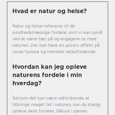
Hvad er natur og helse?
Natur og helse refererer til de
sundhedsmæssige fordele, som vi kan opnå
ved at være tæt på og engagere os med
naturen. Det kan have en positiv effekt på
vores fysiske og mentale velbefindende.
Hvordan kan jeg opleve
naturens fordele i min
hverdag?
Selvom det kan være udfordrende at
tilbringe meget tid i naturen, kan du stadig
opleve dens fordele. Gåture i parker,