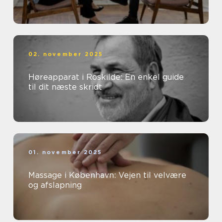
02. november 2025
Høreapparat i Roskilde: En enkel guide
til dit næste skridt
01. november 2025
Massage i København: Vejen til velvære
og afslapning