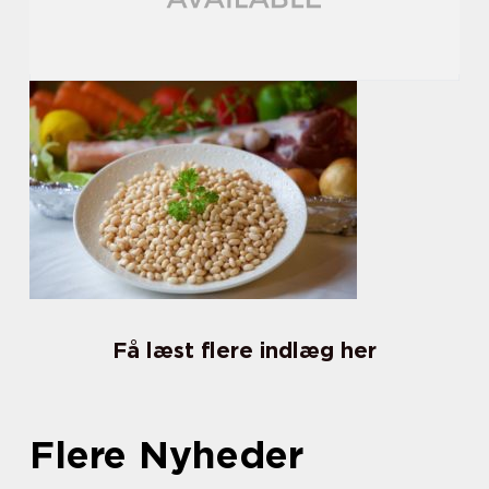
Få læst flere indlæg her
Flere Nyheder