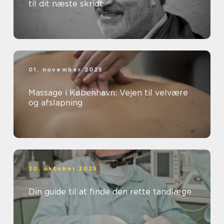
til dit næste skridt
01. november 2025
Massage i København: Vejen til velvære
og afslapning
30. oktober 2025
Din guide til at finde den rette tandlæge