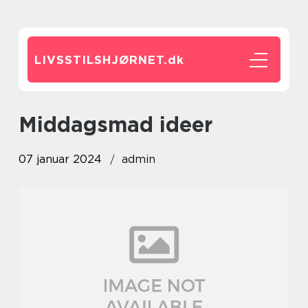
LIVSSTILSHJØRNET.
dk
middagsmad ideer
07 januar 2024
admin