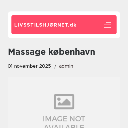
LIVSSTILSHJØRNET.
dk
massage københavn
01 november 2025
admin