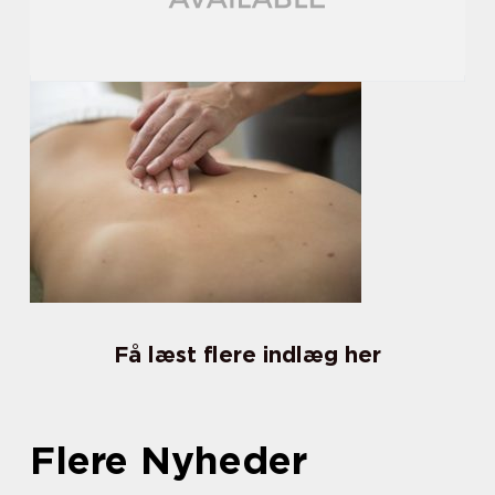
Få læst flere indlæg her
Flere Nyheder