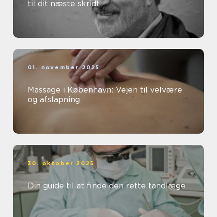
til dit næste skridt
01. november 2025
Massage i København: Vejen til velvære
og afslapning
30. oktober 2025
Din guide til at finde den rette tandlæge