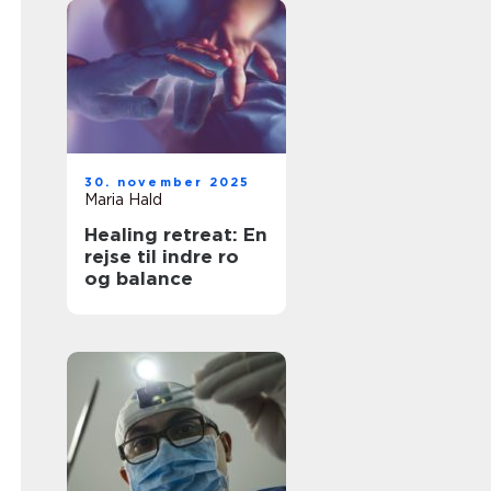
30. november 2025
Maria Hald
Healing retreat: En
rejse til indre ro
og balance