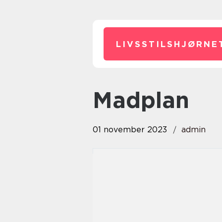
LIVSSTILSHJØRNE
madplan
01 november 2023
admin