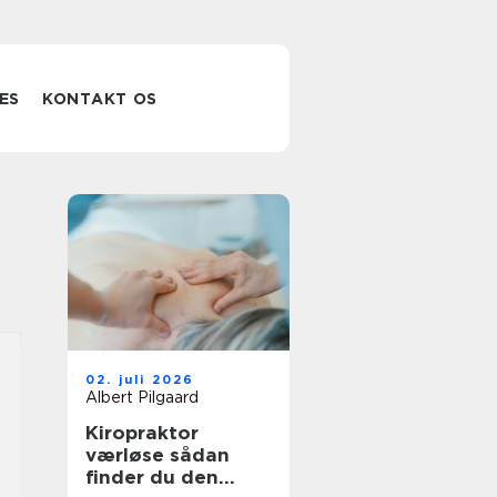
ES
KONTAKT OS
02. juli 2026
Albert Pilgaard
Kiropraktor
værløse sådan
finder du den