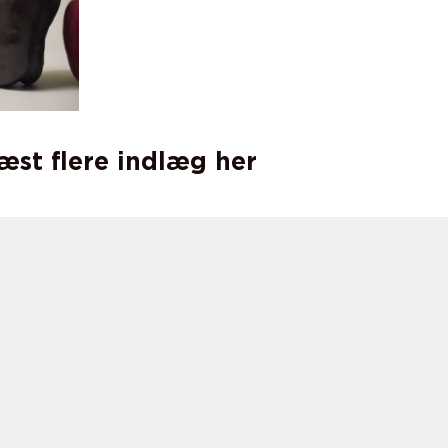
læst flere indlæg her