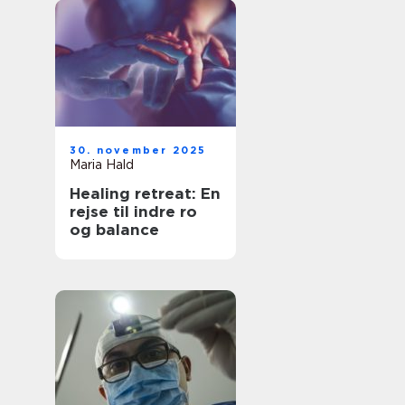
30. november 2025
Maria Hald
Healing retreat: En
rejse til indre ro
og balance