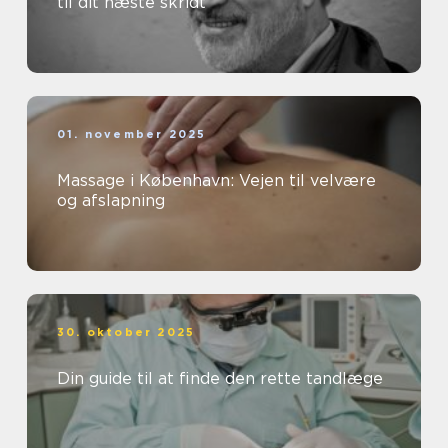
til dit næste skridt
01. november 2025
Massage i København: Vejen til velvære
og afslapning
30. oktober 2025
Din guide til at finde den rette tandlæge