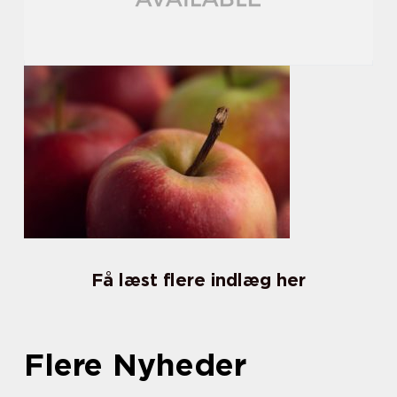
Få læst flere indlæg her
Flere Nyheder