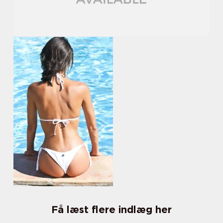
Få læst flere indlæg her