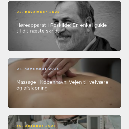
02. november 2025
Høreapparat i Roskilde: En enkel guide
til dit næste skridt
01. november 2025
Massage i København: Vejen til velvære
og afslapning
30. oktober 2025