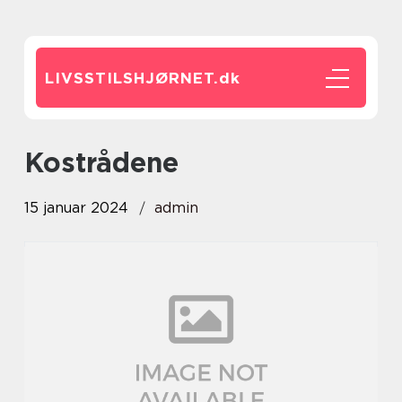
LIVSSTILSHJØRNET.
dk
kostrådene
15 januar 2024
admin