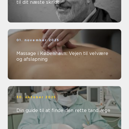
til dit næste skridt
01. november 2025
Massage i København: Vejen til velvære
og afslapning
30. oktober 2025
Din guide til at finde den rette tandlæge