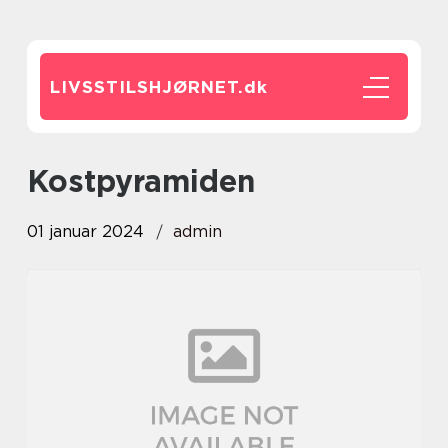
LIVSSTILSHJØRNET.
dk
kostpyramiden
01 januar 2024
admin