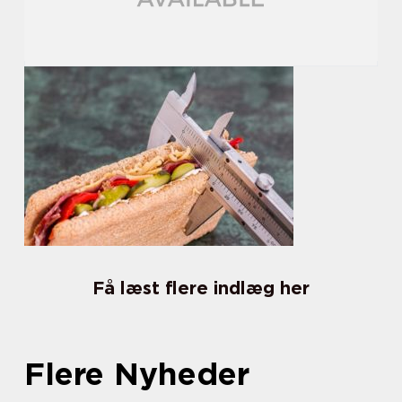
Få læst flere indlæg her
Flere Nyheder