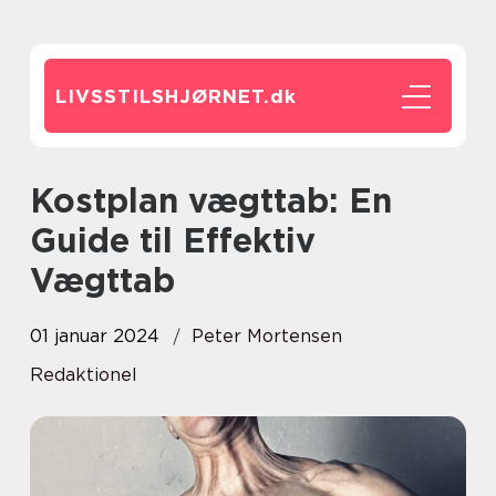
LIVSSTILSHJØRNET.
dk
Kostplan vægttab: En
Guide til Effektiv
Vægttab
01 januar 2024
Peter Mortensen
Redaktionel