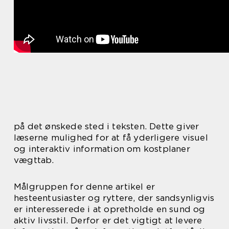
på det ønskede sted i teksten. Dette giver
læserne mulighed for at få yderligere visuel
og interaktiv information om kostplaner
vægttab.
Målgruppen for denne artikel er
hesteentusiaster og ryttere, der sandsynligvis
er interesserede i at opretholde en sund og
aktiv livsstil. Derfor er det vigtigt at levere