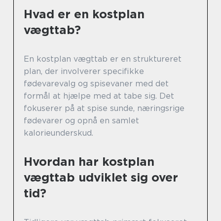
Hvad er en kostplan
vægttab?
En kostplan vægttab er en struktureret
plan, der involverer specifikke
fødevarevalg og spisevaner med det
formål at hjælpe med at tabe sig. Det
fokuserer på at spise sunde, næringsrige
fødevarer og opnå en samlet
kalorieunderskud.
Hvordan har kostplan
vægttab udviklet sig over
tid?