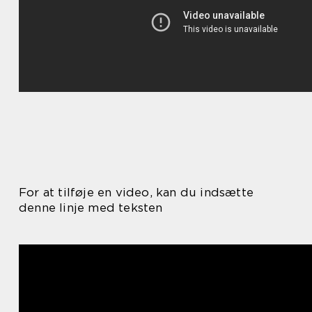
For at tilføje en video, kan du indsætte
denne linje med teksten