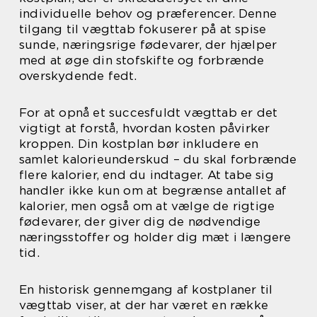
individuelle behov og præferencer. Denne
tilgang til vægttab fokuserer på at spise
sunde, næringsrige fødevarer, der hjælper
med at øge din stofskifte og forbrænde
overskydende fedt.
For at opnå et succesfuldt vægttab er det
vigtigt at forstå, hvordan kosten påvirker
kroppen. Din kostplan bør inkludere en
samlet kalorieunderskud – du skal forbrænde
flere kalorier, end du indtager. At tabe sig
handler ikke kun om at begrænse antallet af
kalorier, men også om at vælge de rigtige
fødevarer, der giver dig de nødvendige
næringsstoffer og holder dig mæt i længere
tid.
En historisk gennemgang af kostplaner til
vægttab viser, at der har været en række