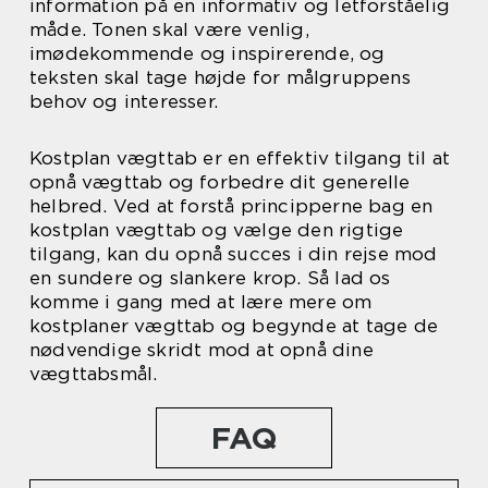
information på en informativ og letforståelig
måde. Tonen skal være venlig,
imødekommende og inspirerende, og
teksten skal tage højde for målgruppens
behov og interesser.
Kostplan vægttab er en effektiv tilgang til at
opnå vægttab og forbedre dit generelle
helbred. Ved at forstå principperne bag en
kostplan vægttab og vælge den rigtige
tilgang, kan du opnå succes i din rejse mod
en sundere og slankere krop. Så lad os
komme i gang med at lære mere om
kostplaner vægttab og begynde at tage de
nødvendige skridt mod at opnå dine
vægttabsmål.
FAQ