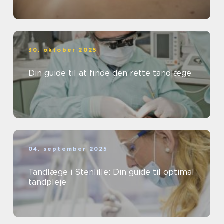
30. oktober 2025
Din guide til at finde den rette tandlæge
04. september 2025
Tandlæge i Stenlille: Din guide til optimal
tandpleje