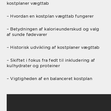
kostplaner vægttab
– Hvordan en kostplan vægttab fungerer
– Betydningen af kalorieunderskud og valg
af sunde fødevarer
– Historisk udvikling af kostplaner vægttab
– Skiftet i fokus fra fedt til inkludering af
kulhydrater og proteiner
– Vigtigheden af en balanceret kostplan