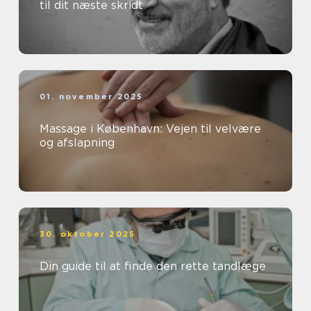
til dit næste skridt
01. november 2025
Massage i København: Vejen til velvære
og afslapning
30. oktober 2025
Din guide til at finde den rette tandlæge