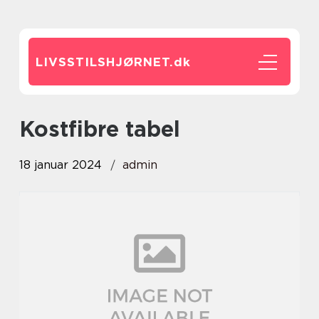
LIVSSTILSHJØRNET.
dk
kostfibre tabel
18 januar 2024
admin