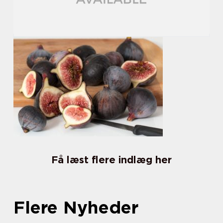
Få læst flere indlæg her
Flere Nyheder