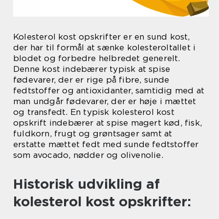
Kolesterol kost opskrifter er en sund kost,
der har til formål at sænke kolesteroltallet i
blodet og forbedre helbredet generelt.
Denne kost indebærer typisk at spise
fødevarer, der er rige på fibre, sunde
fedtstoffer og antioxidanter, samtidig med at
man undgår fødevarer, der er høje i mættet
og transfedt. En typisk kolesterol kost
opskrift indebærer at spise magert kød, fisk,
fuldkorn, frugt og grøntsager samt at
erstatte mættet fedt med sunde fedtstoffer
som avocado, nødder og olivenolie.
Historisk udvikling af
kolesterol kost opskrifter: