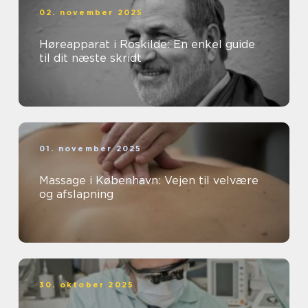
02. november 2025
Høreapparat i Roskilde: En enkel guide
til dit næste skridt
01. november 2025
Massage i København: Vejen til velvære
og afslapning
30. oktober 2025