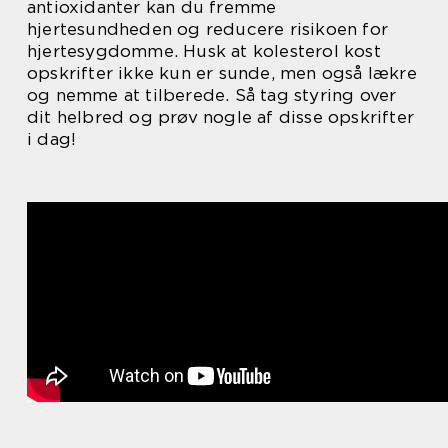
antioxidanter kan du fremme
hjertesundheden og reducere risikoen for
hjertesygdomme. Husk at kolesterol kost
opskrifter ikke kun er sunde, men også lækre
og nemme at tilberede. Så tag styring over
dit helbred og prøv nogle af disse opskrifter
i dag!