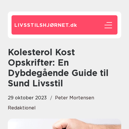
LIVSSTILSHJØRNET.
dk
Kolesterol Kost
Opskrifter: En
Dybdegående Guide til
Sund Livsstil
29 oktober 2023
Peter Mortensen
Redaktionel