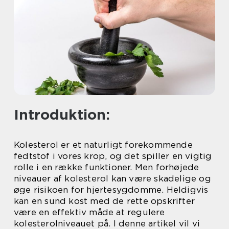
Introduktion:
Kolesterol er et naturligt forekommende
fedtstof i vores krop, og det spiller en vigtig
rolle i en række funktioner. Men forhøjede
niveauer af kolesterol kan være skadelige og
øge risikoen for hjertesygdomme. Heldigvis
kan en sund kost med de rette opskrifter
være en effektiv måde at regulere
kolesterolniveauet på. I denne artikel vil vi