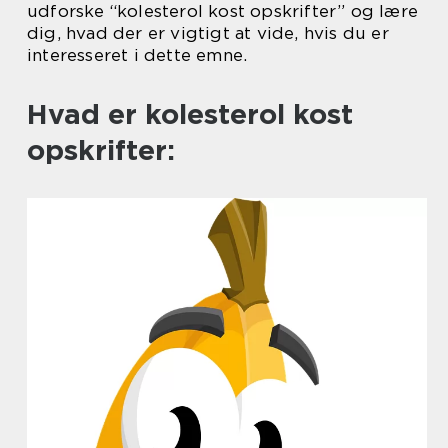
udforske “kolesterol kost opskrifter” og lære
dig, hvad der er vigtigt at vide, hvis du er
interesseret i dette emne.
Hvad er kolesterol kost
opskrifter: