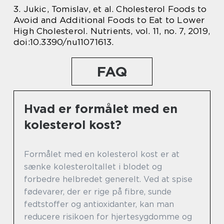
3. Jukic, Tomislav, et al. Cholesterol Foods to
Avoid and Additional Foods to Eat to Lower
High Cholesterol. Nutrients, vol. 11, no. 7, 2019,
doi:10.3390/nu11071613.
FAQ
Hvad er formålet med en
kolesterol kost?
Formålet med en kolesterol kost er at
sænke kolesteroltallet i blodet og
forbedre helbredet generelt. Ved at spise
fødevarer, der er rige på fibre, sunde
fedtstoffer og antioxidanter, kan man
reducere risikoen for hjertesygdomme og