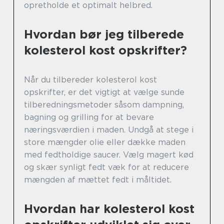
opretholde et optimalt helbred.
Hvordan bør jeg tilberede
kolesterol kost opskrifter?
Når du tilbereder kolesterol kost
opskrifter, er det vigtigt at vælge sunde
tilberedningsmetoder såsom dampning,
bagning og grilling for at bevare
næringsværdien i maden. Undgå at stege i
store mængder olie eller dække maden
med fedtholdige saucer. Vælg magert kød
og skær synligt fedt væk for at reducere
mængden af mættet fedt i måltidet.
Hvordan har kolesterol kost