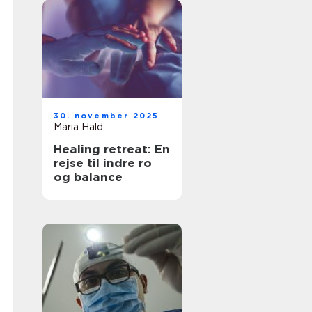
30. november 2025
Maria Hald
Healing retreat: En
rejse til indre ro
og balance