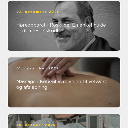
02. november 2025
Høreapparat i Roskilde: En enkel guide
til dit næste skridt
01. november 2025
Massage i København: Vejen til velvære
og afslapning
30. oktober 2025