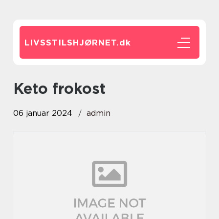
LIVSSTILSHJØRNET.
dk
keto frokost
06 januar 2024
admin