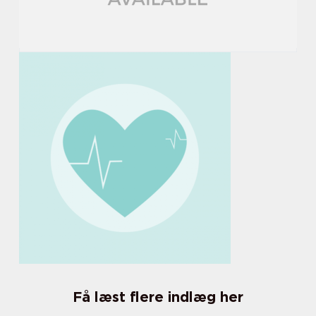
Få læst flere indlæg her