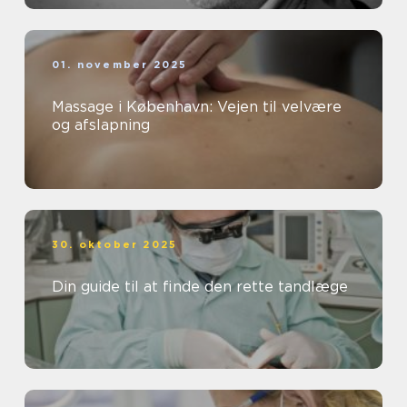
01. november 2025
Massage i København: Vejen til velvære
og afslapning
30. oktober 2025
Din guide til at finde den rette tandlæge