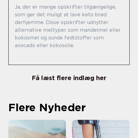
Ja, der er mange opskrifter tilgængelige,
som gør det muligt at lave keto brød
derhjemme. Disse opskrifter udnytter
alternative meltyper som mandelmel eller
kokosmel og sunde fedtstoffer som
avocado eller kokosolie.
Få læst flere indlæg her
Flere Nyheder