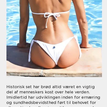
Historisk set har brød altid været en vigtig
del af menneskers kost over hele verden.
Imidlertid har udviklingen inden for ernæring
og sundhedsbevidsthed ført til behovet for