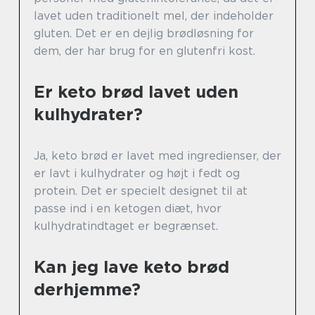
lavet uden traditionelt mel, der indeholder
gluten. Det er en dejlig brødløsning for
dem, der har brug for en glutenfri kost.
Er keto brød lavet uden
kulhydrater?
Ja, keto brød er lavet med ingredienser, der
er lavt i kulhydrater og højt i fedt og
protein. Det er specielt designet til at
passe ind i en ketogen diæt, hvor
kulhydratindtaget er begrænset.
Kan jeg lave keto brød
derhjemme?