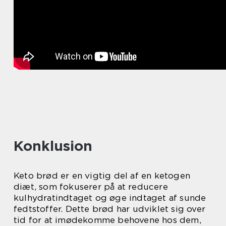
Konklusion
Keto brød er en vigtig del af en ketogen
diæt, som fokuserer på at reducere
kulhydratindtaget og øge indtaget af sunde
fedtstoffer. Dette brød har udviklet sig over
tid for at imødekomme behovene hos dem,