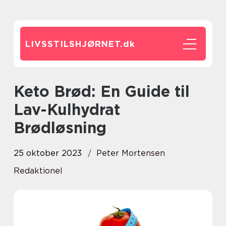
LIVSSTILSHJØRNET.
dk
Keto Brød: En Guide til
Lav-Kulhydrat
Brødløsning
25 oktober 2023
Peter Mortensen
Redaktionel