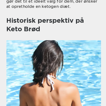
gør det til et ideelt valg for dem, der ønsker
at opretholde en ketogen diæt.
Historisk perspektiv på
Keto Brød