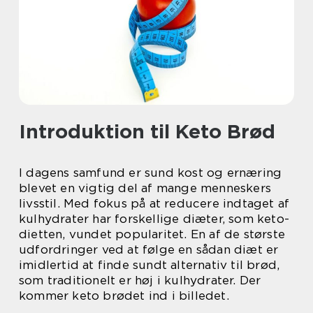
Introduktion til Keto Brød
I dagens samfund er sund kost og ernæring
blevet en vigtig del af mange menneskers
livsstil. Med fokus på at reducere indtaget af
kulhydrater har forskellige diæter, som keto-
dietten, vundet popularitet. En af de største
udfordringer ved at følge en sådan diæt er
imidlertid at finde sundt alternativ til brød,
som traditionelt er høj i kulhydrater. Der
kommer keto brødet ind i billedet.