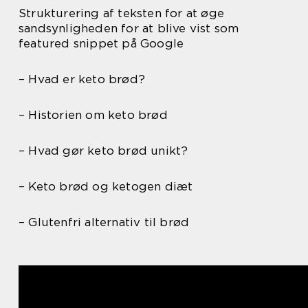
Strukturering af teksten for at øge
sandsynligheden for at blive vist som
featured snippet på Google
– Hvad er keto brød?
– Historien om keto brød
– Hvad gør keto brød unikt?
– Keto brød og ketogen diæt
– Glutenfri alternativ til brød