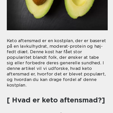
Keto aftensmad er en kostplan, der er baseret
på en lavkulhydrat, moderat-protein og høj-
fedt diæt. Denne kost har fået stor
popularitet blandt folk, der ønsker at tabe
sig eller forbedre deres generelle sundhed. I
denne artikel vil vi udforske, hvad keto
aftensmad er, hvorfor det er blevet populært,
og hvordan du kan drage fordel af denne
kostplan.
[ Hvad er keto aftensmad?]