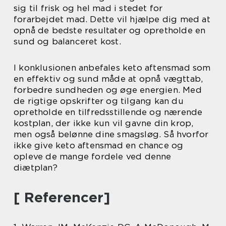
sig til frisk og hel mad i stedet for
forarbejdet mad. Dette vil hjælpe dig med at
opnå de bedste resultater og opretholde en
sund og balanceret kost.
I konklusionen anbefales keto aftensmad som
en effektiv og sund måde at opnå vægttab,
forbedre sundheden og øge energien. Med
de rigtige opskrifter og tilgang kan du
opretholde en tilfredsstillende og nærende
kostplan, der ikke kun vil gavne din krop,
men også belønne dine smagsløg. Så hvorfor
ikke give keto aftensmad en chance og
opleve de mange fordele ved denne
diætplan?
[ Referencer]