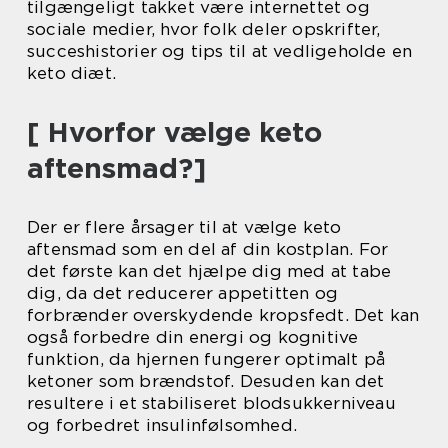
tilgængeligt takket være internettet og
sociale medier, hvor folk deler opskrifter,
succeshistorier og tips til at vedligeholde en
keto diæt.
[ Hvorfor vælge keto
aftensmad?]
Der er flere årsager til at vælge keto
aftensmad som en del af din kostplan. For
det første kan det hjælpe dig med at tabe
dig, da det reducerer appetitten og
forbrænder overskydende kropsfedt. Det kan
også forbedre din energi og kognitive
funktion, da hjernen fungerer optimalt på
ketoner som brændstof. Desuden kan det
resultere i et stabiliseret blodsukkerniveau
og forbedret insulinfølsomhed.