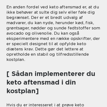
En anden fordel ved keto aftensmad er, at du
ikke behøver at sulte dig selv eller føle dig
begrænset. Der er et bredt udvalg af
madvarer, du kan nyde, herunder kød, fisk,
grøntsager, nødder og sunde fedtstoffer som
avocado og olivenolie. Du kan også
eksperimentere med en række opskrifter, der
er specielt designet til at opfylde keto
diætens krav. Dette gør det lettere at
opretholde en stabil og tilfredsstillende
kostplan.
[ Sådan implementerer du
keto aftensmad i din
kostplan]
Hvis du er interesseret i at prøve keto