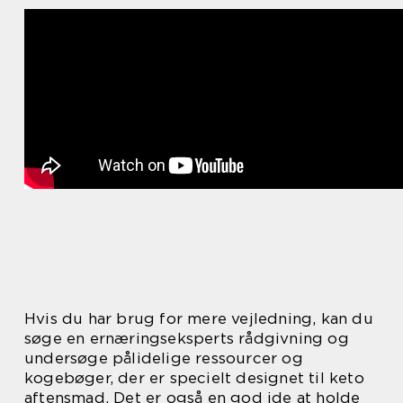
Hvis du har brug for mere vejledning, kan du
søge en ernæringseksperts rådgivning og
undersøge pålidelige ressourcer og
kogebøger, der er specielt designet til keto
aftensmad. Det er også en god ide at holde