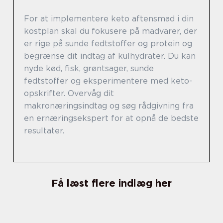
For at implementere keto aftensmad i din
kostplan skal du fokusere på madvarer, der
er rige på sunde fedtstoffer og protein og
begrænse dit indtag af kulhydrater. Du kan
nyde kød, fisk, grøntsager, sunde
fedtstoffer og eksperimentere med keto-
opskrifter. Overvåg dit
makronæringsindtag og søg rådgivning fra
en ernæringsekspert for at opnå de bedste
resultater.
Få læst flere indlæg her