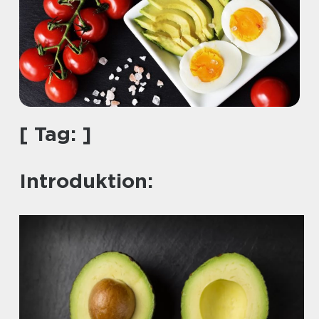
[ Tag: ]
Introduktion: