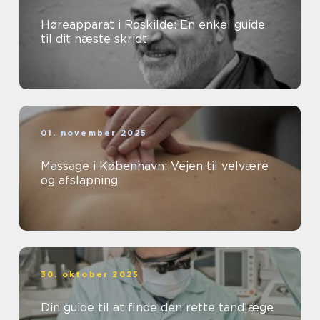
Høreapparat i Roskilde: En enkel guide
til dit næste skridt
01. november 2025
Massage i København: Vejen til velvære
og afslapning
30. oktober 2025
Din guide til at finde den rette tandlæge