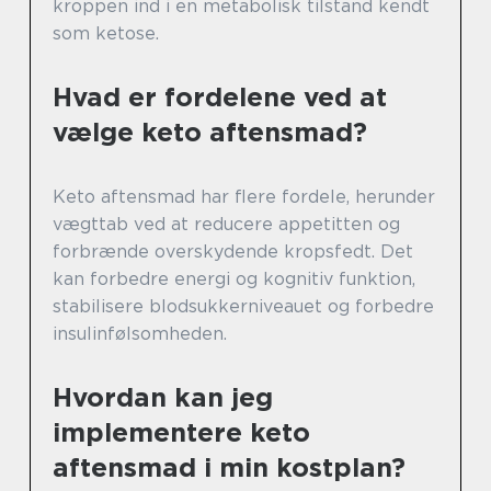
kroppen ind i en metabolisk tilstand kendt
som ketose.
Hvad er fordelene ved at
vælge keto aftensmad?
Keto aftensmad har flere fordele, herunder
vægttab ved at reducere appetitten og
forbrænde overskydende kropsfedt. Det
kan forbedre energi og kognitiv funktion,
stabilisere blodsukkerniveauet og forbedre
insulinfølsomheden.
Hvordan kan jeg
implementere keto
aftensmad i min kostplan?