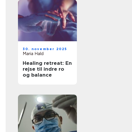
30. november 2025
Maria Hald
Healing retreat: En
rejse til indre ro
og balance