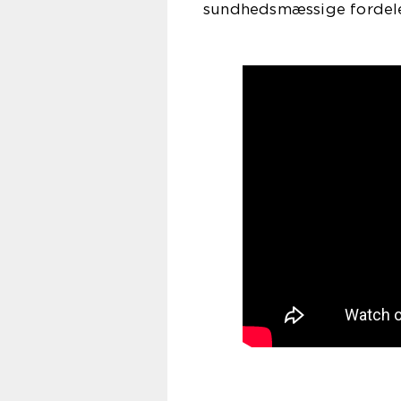
sundhedsmæssige fordele