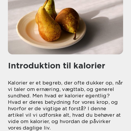
Introduktion til kalorier
Kalorier er et begreb, der ofte dukker op, når
vi taler om ernæring, vægttab, og generel
sundhed. Men hvad er kalorier egentlig?
Hvad er deres betydning for vores krop, og
hvorfor er de vigtige at forstå? I denne
artikel vil vi udforske alt, hvad du behøver at
vide om kalorier, og hvordan de påvirker
vores daglige liv.