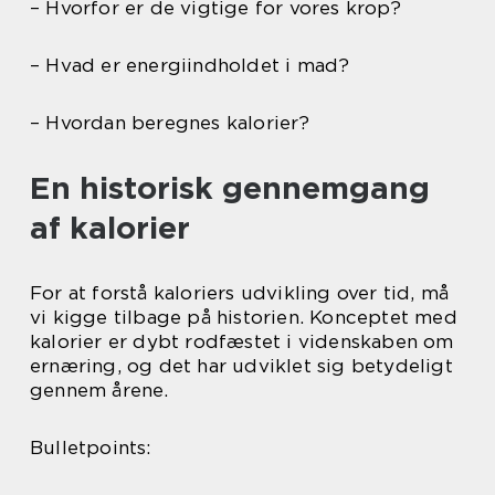
– Hvorfor er de vigtige for vores krop?
– Hvad er energiindholdet i mad?
– Hvordan beregnes kalorier?
En historisk gennemgang
af kalorier
For at forstå kaloriers udvikling over tid, må
vi kigge tilbage på historien. Konceptet med
kalorier er dybt rodfæstet i videnskaben om
ernæring, og det har udviklet sig betydeligt
gennem årene.
Bulletpoints: