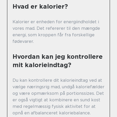
Hvad er kalorier?
Kalorier er enheden for energiindholdet i
vores mad. Det refererer til den mængde
energi, som kroppen får fra forskellige
fødevarer.
Hvordan kan jeg kontrollere
mit kalorieindtag?
Du kan kontrollere dit kalorieindtag ved at
vælge næringsrig mad, undgå kaloriefælder
og være opmærksom på portionssizes. Det
er også vigtigt at kombinere en sund kost
med regelmæssig fysisk aktivitet for at
opnå en afbalanceret kaloriebalance.