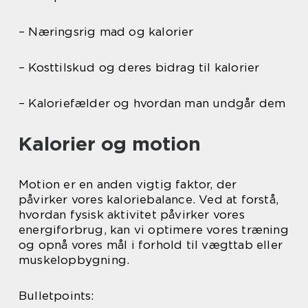
– Næringsrig mad og kalorier
– Kosttilskud og deres bidrag til kalorier
– Kaloriefælder og hvordan man undgår dem
Kalorier og motion
Motion er en anden vigtig faktor, der
påvirker vores kaloriebalance. Ved at forstå,
hvordan fysisk aktivitet påvirker vores
energiforbrug, kan vi optimere vores træning
og opnå vores mål i forhold til vægttab eller
muskelopbygning.
Bulletpoints: