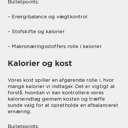
Bulletpoints:
– Energibalance og vægtkontrol
– Stofskifte og kalorier
– Makronæringsstoffers rolle i kalorier
Kalorier og kost
Vores kost spiller en afgørende rolle i, hvor
mange kalorier vi indtager. Det er vigtigt at
forstå, hvordan vi kan kontrollere vores
kalorieindtag gennem kosten og træffe
sunde valg for at opretholde en afbalanceret
ernæring.
Bulletpoints: