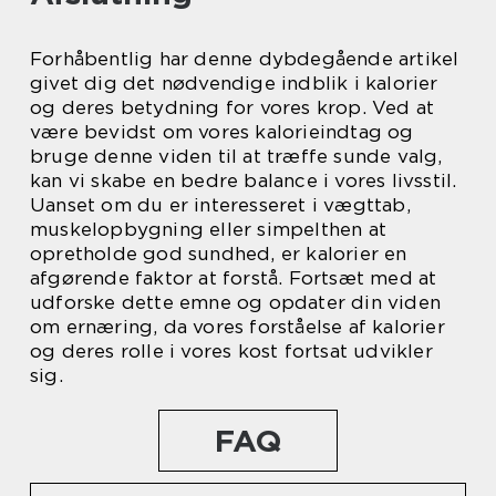
Forhåbentlig har denne dybdegående artikel
givet dig det nødvendige indblik i kalorier
og deres betydning for vores krop. Ved at
være bevidst om vores kalorieindtag og
bruge denne viden til at træffe sunde valg,
kan vi skabe en bedre balance i vores livsstil.
Uanset om du er interesseret i vægttab,
muskelopbygning eller simpelthen at
opretholde god sundhed, er kalorier en
afgørende faktor at forstå. Fortsæt med at
udforske dette emne og opdater din viden
om ernæring, da vores forståelse af kalorier
og deres rolle i vores kost fortsat udvikler
sig.
FAQ