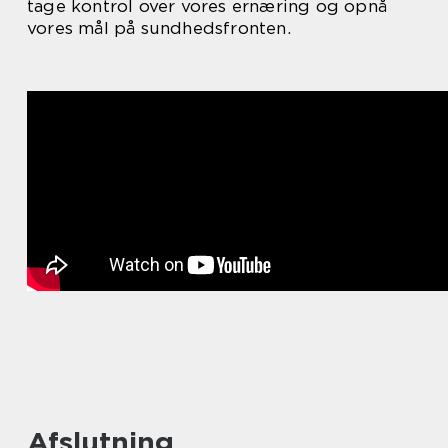
tage kontrol over vores ernæring og opnå
vores mål på sundhedsfronten.
Afslutning