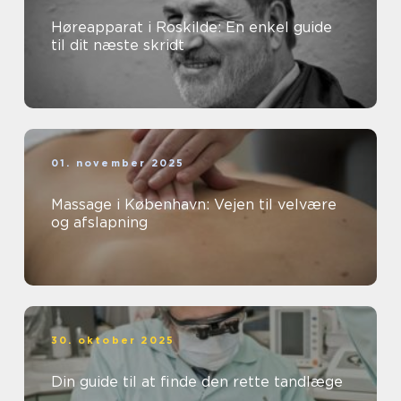
Høreapparat i Roskilde: En enkel guide
til dit næste skridt
01. november 2025
Massage i København: Vejen til velvære
og afslapning
30. oktober 2025
Din guide til at finde den rette tandlæge