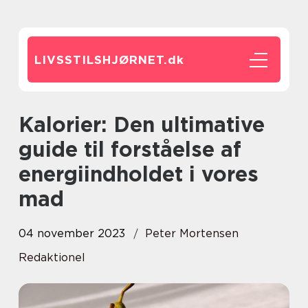
LIVSSTILSHJØRNET.
dk
Kalorier: Den ultimative
guide til forståelse af
energiindholdet i vores
mad
04 november 2023
Peter Mortensen
Redaktionel