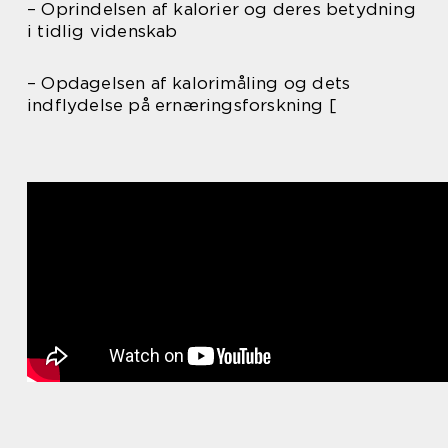
– Oprindelsen af kalorier og deres betydning
i tidlig videnskab
– Opdagelsen af kalorimåling og dets
indflydelse på ernæringsforskning [