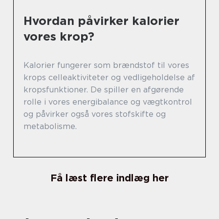
Hvordan påvirker kalorier
vores krop?
Kalorier fungerer som brændstof til vores
krops celleaktiviteter og vedligeholdelse af
kropsfunktioner. De spiller en afgørende
rolle i vores energibalance og vægtkontrol
og påvirker også vores stofskifte og
metabolisme.
Få læst flere indlæg her