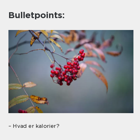
Bulletpoints:
– Hvad er kalorier?