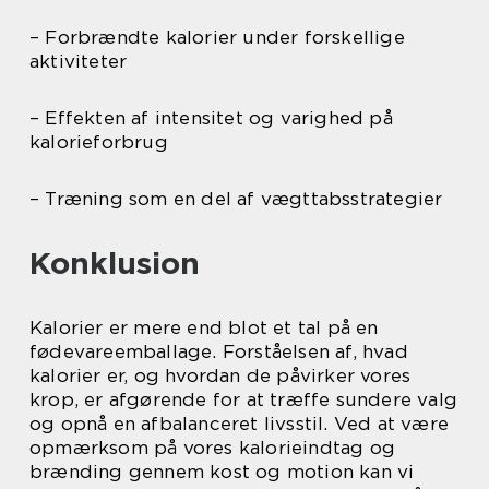
– Forbrændte kalorier under forskellige
aktiviteter
– Effekten af intensitet og varighed på
kalorieforbrug
– Træning som en del af vægttabsstrategier
Konklusion
Kalorier er mere end blot et tal på en
fødevareemballage. Forståelsen af, hvad
kalorier er, og hvordan de påvirker vores
krop, er afgørende for at træffe sundere valg
og opnå en afbalanceret livsstil. Ved at være
opmærksom på vores kalorieindtag og
brænding gennem kost og motion kan vi