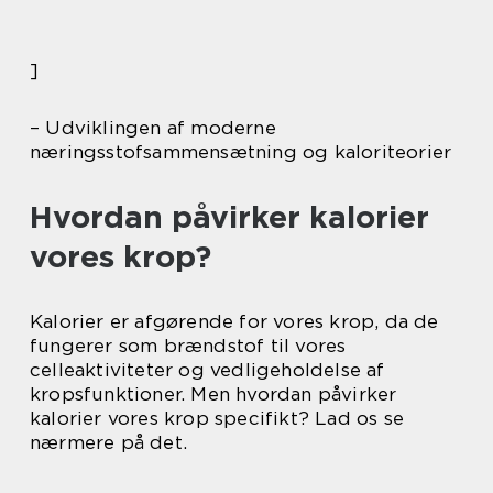
]
– Udviklingen af moderne
næringsstofsammensætning og kaloriteorier
Hvordan påvirker kalorier
vores krop?
Kalorier er afgørende for vores krop, da de
fungerer som brændstof til vores
celleaktiviteter og vedligeholdelse af
kropsfunktioner. Men hvordan påvirker
kalorier vores krop specifikt? Lad os se
nærmere på det.