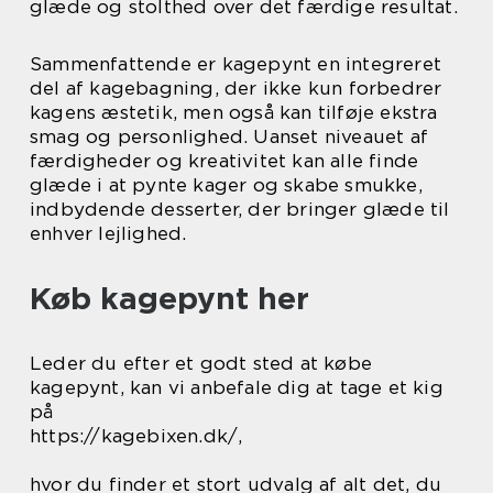
glæde og stolthed over det færdige resultat.
Sammenfattende er kagepynt en integreret
del af kagebagning, der ikke kun forbedrer
kagens æstetik, men også kan tilføje ekstra
smag og personlighed. Uanset niveauet af
færdigheder og kreativitet kan alle finde
glæde i at pynte kager og skabe smukke,
indbydende desserter, der bringer glæde til
enhver lejlighed.
Køb kagepynt her
Leder du efter et godt sted at købe
kagepynt, kan vi anbefale dig at tage et kig
på
https://kagebixen.dk/,
hvor du finder et stort udvalg af alt det, du