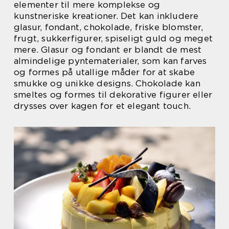
elementer til mere komplekse og
kunstneriske kreationer. Det kan inkludere
glasur, fondant, chokolade, friske blomster,
frugt, sukkerfigurer, spiseligt guld og meget
mere. Glasur og fondant er blandt de mest
almindelige pyntematerialer, som kan farves
og formes på utallige måder for at skabe
smukke og unikke designs. Chokolade kan
smeltes og formes til dekorative figurer eller
drysses over kagen for et elegant touch.