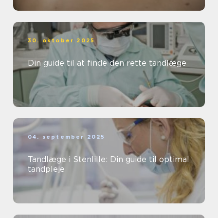
30. oktober 2025
Din guide til at finde den rette tandlæge
04. september 2025
Tandlæge i Stenlille: Din guide til optimal
tandpleje