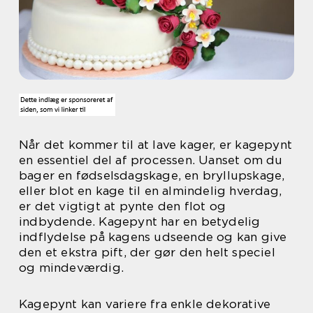
Når det kommer til at lave kager, er kagepynt
en essentiel del af processen. Uanset om du
bager en fødselsdagskage, en bryllupskage,
eller blot en kage til en almindelig hverdag,
er det vigtigt at pynte den flot og
indbydende. Kagepynt har en betydelig
indflydelse på kagens udseende og kan give
den et ekstra pift, der gør den helt speciel
og mindeværdig.
Kagepynt kan variere fra enkle dekorative