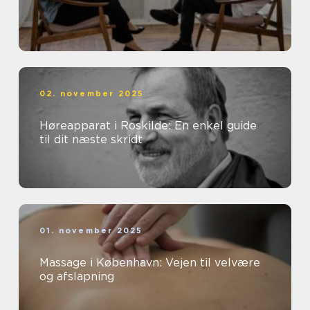
02. november 2025
Høreapparat i Roskilde: En enkel guide
til dit næste skridt
01. november 2025
Massage i København: Vejen til velvære
og afslapning