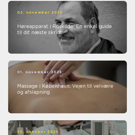
02. november 2025
Høreapparat i Roskilde: En enkel guide
til dit næste skridt
01. november 2025
Massage i København: Vejen til velvære
og afslapning
30. oktober 2025