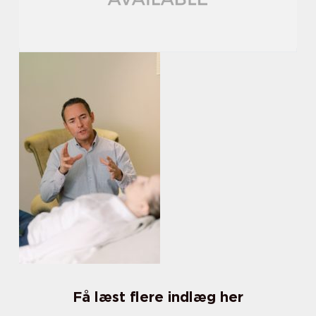
Få læst flere indlæg her