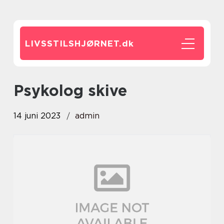
LIVSSTILSHJØRNET.
dk
psykolog skive
14 juni 2023
admin