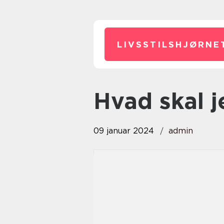
LIVSSTILSHJØRNE
hvad skal 
09 januar 2024
admin