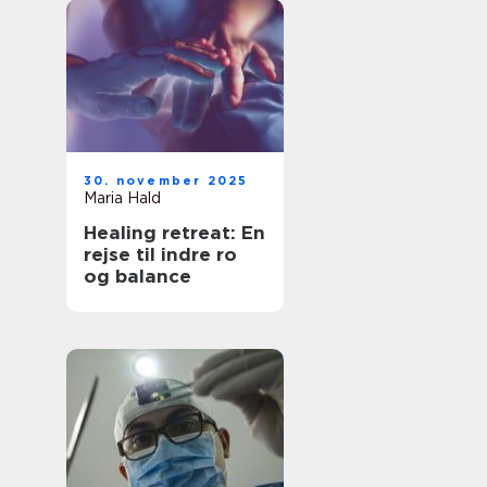
30. november 2025
Maria Hald
Healing retreat: En
rejse til indre ro
og balance