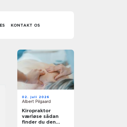
ES
KONTAKT OS
02. juli 2026
Albert Pilgaard
Kiropraktor
værløse sådan
finder du den