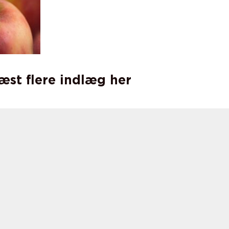
læst flere indlæg her