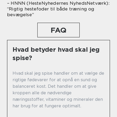
– HNNN (HesteNyhedernes NyhedsNetværk):
“Rigtig hestefoder til både træning og
bevægelse”
FAQ
Hvad betyder hvad skal jeg
spise?
Hvad skal jeg spise handler om at vælge de
rigtige fødevarer for at opnå en sund og
balanceret kost. Det handler om at give
kroppen alle de nødvendige
næringsstoffer, vitaminer og mineraler den
har brug for at fungere optimalt.