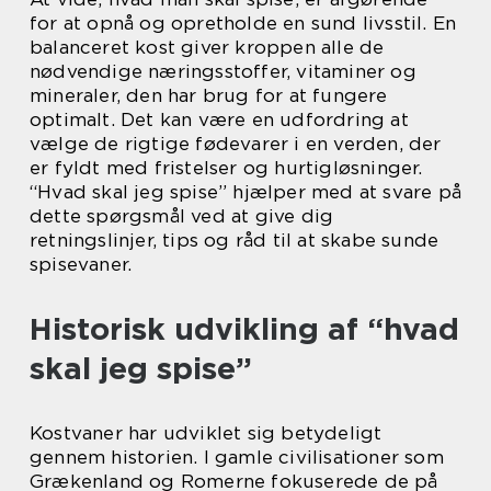
for at opnå og opretholde en sund livsstil. En
balanceret kost giver kroppen alle de
nødvendige næringsstoffer, vitaminer og
mineraler, den har brug for at fungere
optimalt. Det kan være en udfordring at
vælge de rigtige fødevarer i en verden, der
er fyldt med fristelser og hurtigløsninger.
“Hvad skal jeg spise” hjælper med at svare på
dette spørgsmål ved at give dig
retningslinjer, tips og råd til at skabe sunde
spisevaner.
Historisk udvikling af “hvad
skal jeg spise”
Kostvaner har udviklet sig betydeligt
gennem historien. I gamle civilisationer som
Grækenland og Romerne fokuserede de på