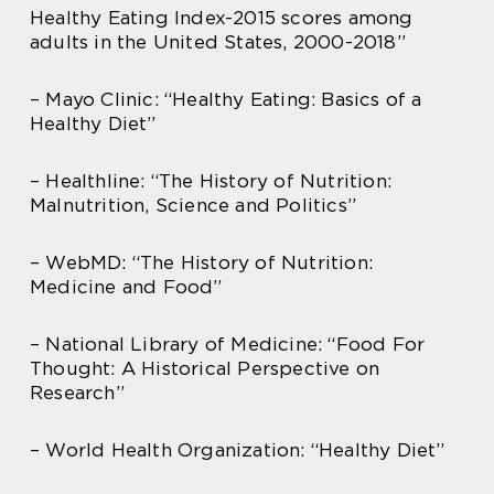
Healthy Eating Index-2015 scores among
adults in the United States, 2000-2018”
– Mayo Clinic: “Healthy Eating: Basics of a
Healthy Diet”
– Healthline: “The History of Nutrition:
Malnutrition, Science and Politics”
– WebMD: “The History of Nutrition:
Medicine and Food”
– National Library of Medicine: “Food For
Thought: A Historical Perspective on
Research”
– World Health Organization: “Healthy Diet”