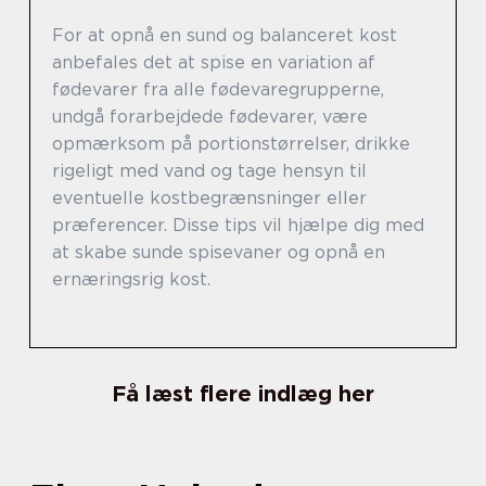
For at opnå en sund og balanceret kost
anbefales det at spise en variation af
fødevarer fra alle fødevaregrupperne,
undgå forarbejdede fødevarer, være
opmærksom på portionstørrelser, drikke
rigeligt med vand og tage hensyn til
eventuelle kostbegrænsninger eller
præferencer. Disse tips vil hjælpe dig med
at skabe sunde spisevaner og opnå en
ernæringsrig kost.
Få læst flere indlæg her