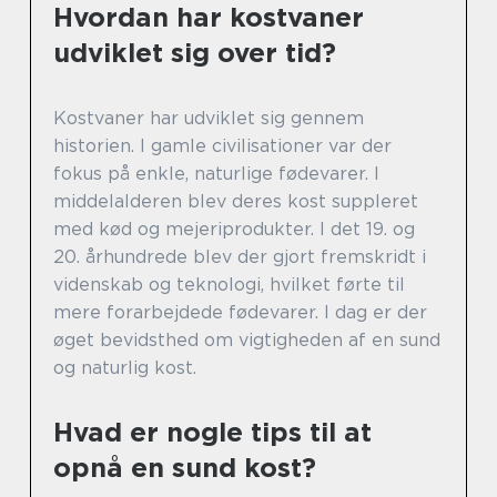
Hvordan har kostvaner
udviklet sig over tid?
Kostvaner har udviklet sig gennem
historien. I gamle civilisationer var der
fokus på enkle, naturlige fødevarer. I
middelalderen blev deres kost suppleret
med kød og mejeriprodukter. I det 19. og
20. århundrede blev der gjort fremskridt i
videnskab og teknologi, hvilket førte til
mere forarbejdede fødevarer. I dag er der
øget bevidsthed om vigtigheden af en sund
og naturlig kost.
Hvad er nogle tips til at
opnå en sund kost?