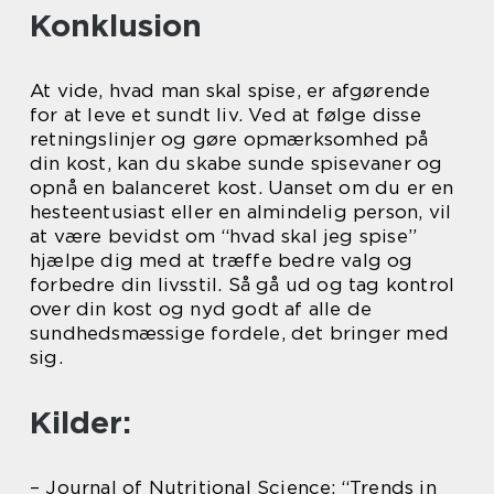
Konklusion
At vide, hvad man skal spise, er afgørende
for at leve et sundt liv. Ved at følge disse
retningslinjer og gøre opmærksomhed på
din kost, kan du skabe sunde spisevaner og
opnå en balanceret kost. Uanset om du er en
hesteentusiast eller en almindelig person, vil
at være bevidst om “hvad skal jeg spise”
hjælpe dig med at træffe bedre valg og
forbedre din livsstil. Så gå ud og tag kontrol
over din kost og nyd godt af alle de
sundhedsmæssige fordele, det bringer med
sig.
Kilder:
– Journal of Nutritional Science: “Trends in