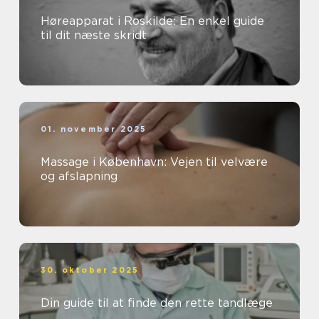
Høreapparat i Roskilde: En enkel guide
til dit næste skridt
01. november 2025
Massage i København: Vejen til velvære
og afslapning
30. oktober 2025
Din guide til at finde den rette tandlæge