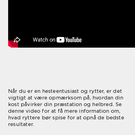
Når du er en hesteentusiast og rytter, er det
vigtigt at være opmærksom på, hvordan din
kost påvirker din præstation og helbred. Se
denne video for at få mere information om,
hvad ryttere bør spise for at opnå de bedste
resultater.