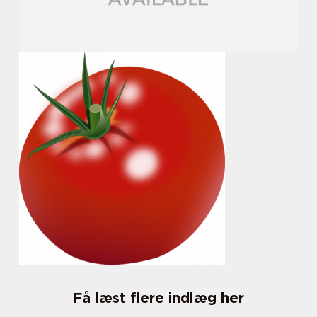
Få læst flere indlæg her