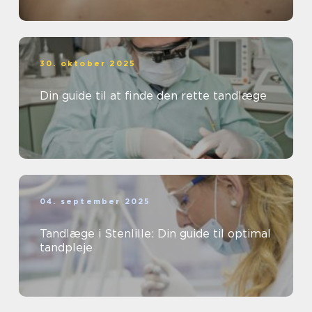
30. oktober 2025
Din guide til at finde den rette tandlæge
04. september 2025
Tandlæge i Stenlille: Din guide til optimal
tandpleje