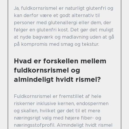
Ja, fuldkornsrismel er naturligt glutenfri og
kan derfor være et godt alternativ til
personer med glutenallergi eller dem, der
følger en glutenfri kost. Det gør det muligt
at nyde bagværk og madlavning uden at gå
på kompromis med smag og tekstur.
Hvad er forskellen mellem
fuldkornsrismel og
almindeligt hvidt rismel?
Fuldkornsrismel er fremstillet af hele
riskerner inklusive kernen, endospermen
og skallen, hvilket gør det til et mere
næringsrigt valg med højere fiber- og
næringsstofprofil. Almindeligt hvidt rismel