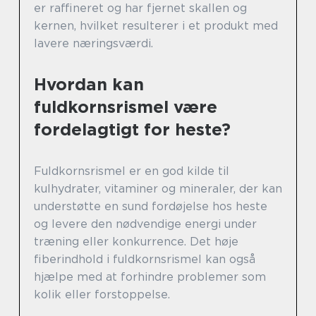
er raffineret og har fjernet skallen og
kernen, hvilket resulterer i et produkt med
lavere næringsværdi.
Hvordan kan
fuldkornsrismel være
fordelagtigt for heste?
Fuldkornsrismel er en god kilde til
kulhydrater, vitaminer og mineraler, der kan
understøtte en sund fordøjelse hos heste
og levere den nødvendige energi under
træning eller konkurrence. Det høje
fiberindhold i fuldkornsrismel kan også
hjælpe med at forhindre problemer som
kolik eller forstoppelse.