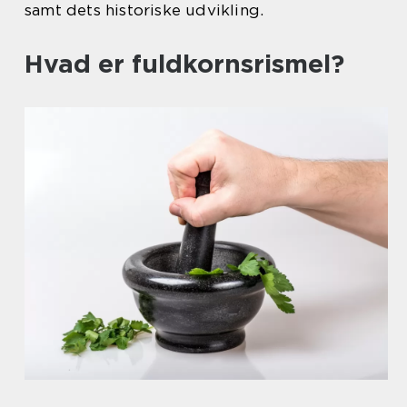
samt dets historiske udvikling.
Hvad er fuldkornsrismel?