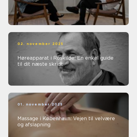
02. november 2025
Høreapparat i Roskilde: En enkel guide
til dit næste skridt
01. november 2025
Massage i København: Vejen til velvære
og afslapning