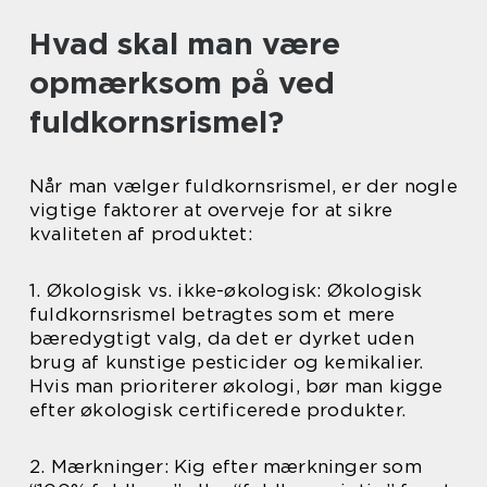
Hvad skal man være
opmærksom på ved
fuldkornsrismel?
Når man vælger fuldkornsrismel, er der nogle
vigtige faktorer at overveje for at sikre
kvaliteten af produktet:
1. Økologisk vs. ikke-økologisk: Økologisk
fuldkornsrismel betragtes som et mere
bæredygtigt valg, da det er dyrket uden
brug af kunstige pesticider og kemikalier.
Hvis man prioriterer økologi, bør man kigge
efter økologisk certificerede produkter.
2. Mærkninger: Kig efter mærkninger som