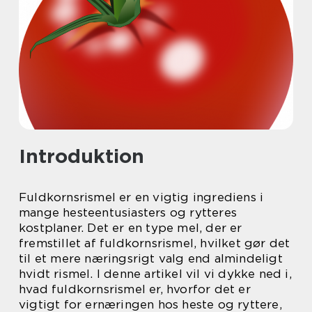
Introduktion
Fuldkornsrismel er en vigtig ingrediens i
mange hesteentusiasters og rytteres
kostplaner. Det er en type mel, der er
fremstillet af fuldkornsrismel, hvilket gør det
til et mere næringsrigt valg end almindeligt
hvidt rismel. I denne artikel vil vi dykke ned i,
hvad fuldkornsrismel er, hvorfor det er
vigtigt for ernæringen hos heste og ryttere,