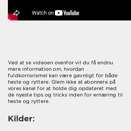
Ved at se videoen ovenfor vil du få endnu
mere information om, hvordan
fuldkornsrismel kan være gavnligt for både
heste og ryttere. Glem ikke at abonnere på
vores kanal for at holde dig opdateret med
de nyeste tips og tricks inden for ernæring til
heste og ryttere.
Kilder: