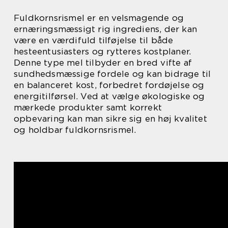
Fuldkornsrismel er en velsmagende og
ernæringsmæssigt rig ingrediens, der kan
være en værdifuld tilføjelse til både
hesteentusiasters og rytteres kostplaner.
Denne type mel tilbyder en bred vifte af
sundhedsmæssige fordele og kan bidrage til
en balanceret kost, forbedret fordøjelse og
energitilførsel. Ved at vælge økologiske og
mærkede produkter samt korrekt
opbevaring kan man sikre sig en høj kvalitet
og holdbar fuldkornsrismel.