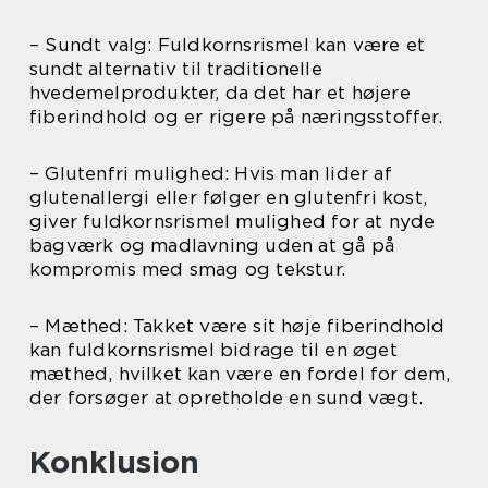
– Sundt valg: Fuldkornsrismel kan være et
sundt alternativ til traditionelle
hvedemelprodukter, da det har et højere
fiberindhold og er rigere på næringsstoffer.
– Glutenfri mulighed: Hvis man lider af
glutenallergi eller følger en glutenfri kost,
giver fuldkornsrismel mulighed for at nyde
bagværk og madlavning uden at gå på
kompromis med smag og tekstur.
– Mæthed: Takket være sit høje fiberindhold
kan fuldkornsrismel bidrage til en øget
mæthed, hvilket kan være en fordel for dem,
der forsøger at opretholde en sund vægt.
Konklusion