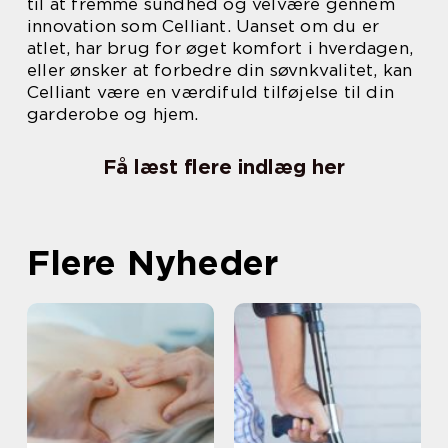
til at fremme sundhed og velvære gennem
innovation som Celliant. Uanset om du er
atlet, har brug for øget komfort i hverdagen,
eller ønsker at forbedre din søvnkvalitet, kan
Celliant være en værdifuld tilføjelse til din
garderobe og hjem.
Få læst flere indlæg her
Flere Nyheder