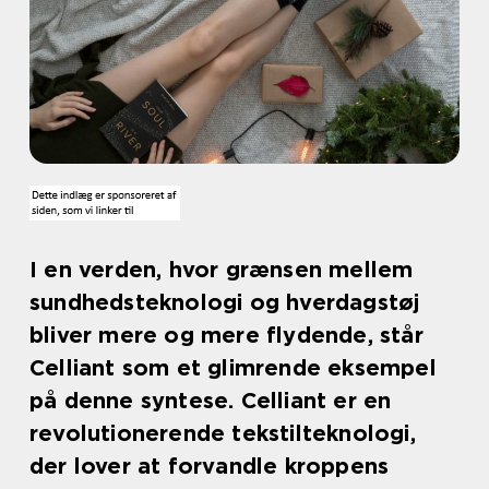
I en verden, hvor grænsen mellem
sundhedsteknologi og hverdagstøj
bliver mere og mere flydende, står
Celliant som et glimrende eksempel
på denne syntese. Celliant er en
revolutionerende tekstilteknologi,
der lover at forvandle kroppens