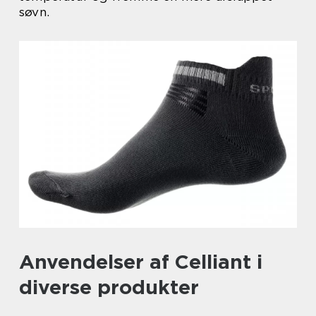
søvn.
Anvendelser af Celliant i
diverse produkter