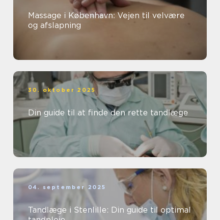
Massage i København: Vejen til velvære
og afslapning
30. oktober 2025
Din guide til at finde den rette tandlæge
04. september 2025
Tandlæge i Stenlille: Din guide til optimal
tandpleje