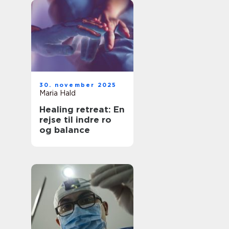
30. november 2025
Maria Hald
Healing retreat: En
rejse til indre ro
og balance