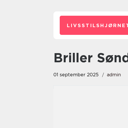
LIVSSTILSHJØRNE
Briller Sø
01 september 2025
admin