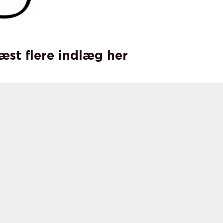
læst flere indlæg her