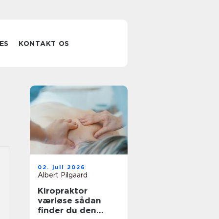
ES
KONTAKT OS
02. juli 2026
Albert Pilgaard
Kiropraktor
værløse sådan
finder du den