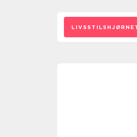
LIVSSTILSHJØRNE