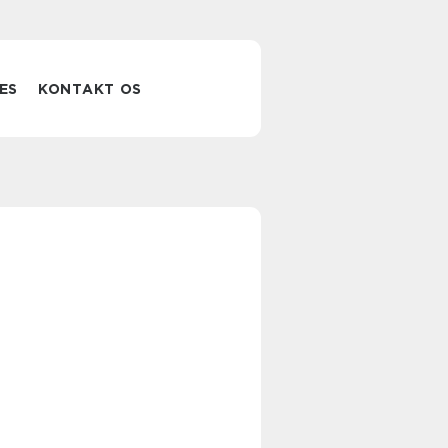
ES
KONTAKT OS