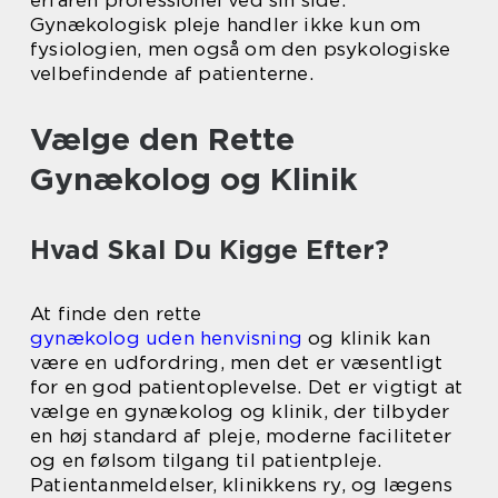
Gynækologisk pleje handler ikke kun om
fysiologien, men også om den psykologiske
velbefindende af patienterne.
Vælge den Rette
Gynækolog og Klinik
Hvad Skal Du Kigge Efter?
At finde den rette
gynækolog uden henvisning
og klinik kan
være en udfordring, men det er væsentligt
for en god patientoplevelse. Det er vigtigt at
vælge en gynækolog og klinik, der tilbyder
en høj standard af pleje, moderne faciliteter
og en følsom tilgang til patientpleje.
Patientanmeldelser, klinikkens ry, og lægens