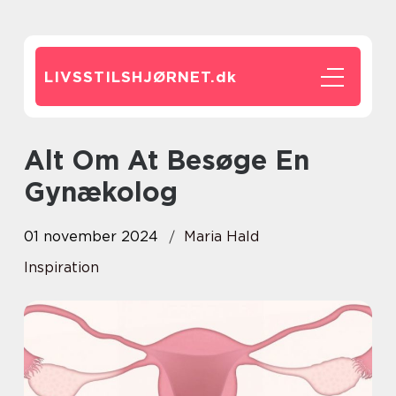
LIVSSTILSHJØRNET.
dk
Alt Om At Besøge En
Gynækolog
01 november 2024
Maria Hald
Inspiration