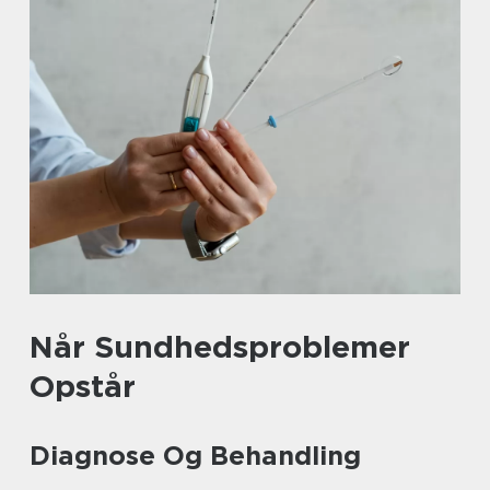
Når Sundhedsproblemer
Opstår
Diagnose Og Behandling