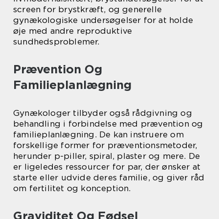
screen for brystkræft, og generelle
gynækologiske undersøgelser for at holde
øje med andre reproduktive
sundhedsproblemer.
Prævention Og
Familieplanlægning
Gynækologer tilbyder også rådgivning og
behandling i forbindelse med prævention og
familieplanlægning. De kan instruere om
forskellige former for præventionsmetoder,
herunder p-piller, spiral, plaster og mere. De
er ligeledes ressourcer for par, der ønsker at
starte eller udvide deres familie, og giver råd
om fertilitet og konception.
Graviditet Og Fødsel