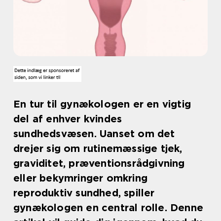
En tur til gynækologen er en vigtig
del af enhver kvindes
sundhedsvæsen. Uanset om det
drejer sig om rutinemæssige tjek,
graviditet, præventionsrådgivning
eller bekymringer omkring
reproduktiv sundhed, spiller
gynækologen en central rolle. Denne