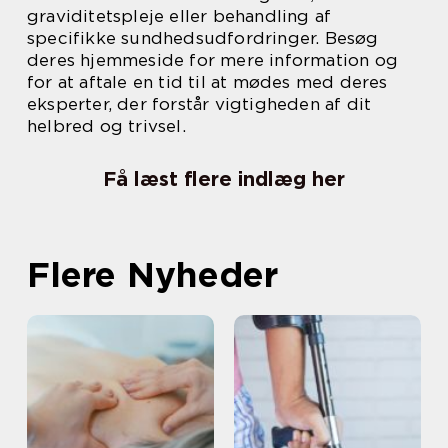
graviditetspleje eller behandling af
specifikke sundhedsudfordringer. Besøg
deres hjemmeside for mere information og
for at aftale en tid til at mødes med deres
eksperter, der forstår vigtigheden af dit
helbred og trivsel.
Få læst flere indlæg her
Flere Nyheder