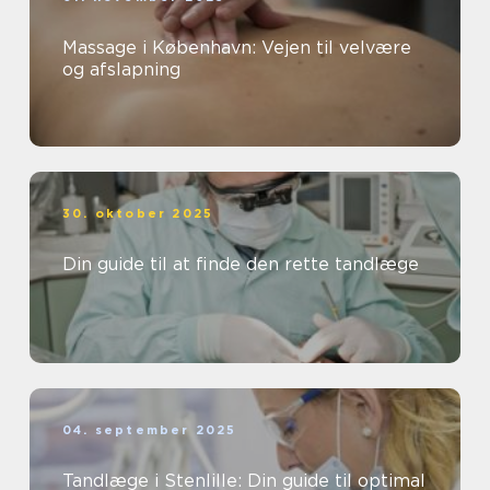
Massage i København: Vejen til velvære
og afslapning
30. oktober 2025
Din guide til at finde den rette tandlæge
04. september 2025
Tandlæge i Stenlille: Din guide til optimal