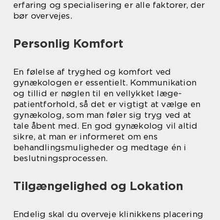
erfaring og specialisering er alle faktorer, der
bør overvejes.
Personlig Komfort
En følelse af tryghed og komfort ved
gynækologen er essentielt. Kommunikation
og tillid er nøglen til en vellykket læge-
patientforhold, så det er vigtigt at vælge en
gynækolog, som man føler sig tryg ved at
tale åbent med. En god gynækolog vil altid
sikre, at man er informeret om ens
behandlingsmuligheder og medtage én i
beslutningsprocessen.
Tilgængelighed og Lokation
Endelig skal du overveje klinikkens placering