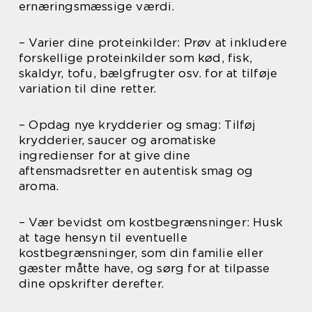
ernæringsmæssige værdi.
– Varier dine proteinkilder: Prøv at inkludere
forskellige proteinkilder som kød, fisk,
skaldyr, tofu, bælgfrugter osv. for at tilføje
variation til dine retter.
– Opdag nye krydderier og smag: Tilføj
krydderier, saucer og aromatiske
ingredienser for at give dine
aftensmadsretter en autentisk smag og
aroma.
– Vær bevidst om kostbegrænsninger: Husk
at tage hensyn til eventuelle
kostbegrænsninger, som din familie eller
gæster måtte have, og sørg for at tilpasse
dine opskrifter derefter.