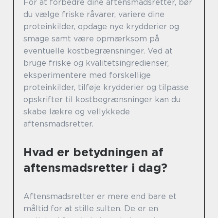
For at forbedre dine aftensmadsretter, bør
du vælge friske råvarer, variere dine
proteinkilder, opdage nye krydderier og
smage samt være opmærksom på
eventuelle kostbegrænsninger. Ved at
bruge friske og kvalitetsingredienser,
eksperimentere med forskellige
proteinkilder, tilføje krydderier og tilpasse
opskrifter til kostbegrænsninger kan du
skabe lækre og vellykkede
aftensmadsretter.
Hvad er betydningen af
aftensmadsretter i dag?
Aftensmadsretter er mere end bare et
måltid for at stille sulten. De er en