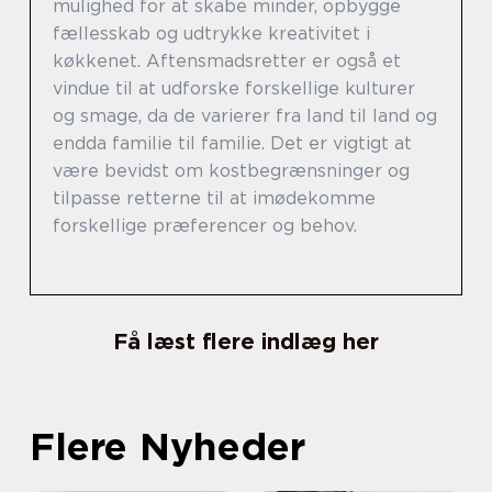
mulighed for at skabe minder, opbygge
fællesskab og udtrykke kreativitet i
køkkenet. Aftensmadsretter er også et
vindue til at udforske forskellige kulturer
og smage, da de varierer fra land til land og
endda familie til familie. Det er vigtigt at
være bevidst om kostbegrænsninger og
tilpasse retterne til at imødekomme
forskellige præferencer og behov.
Få læst flere indlæg her
Flere Nyheder