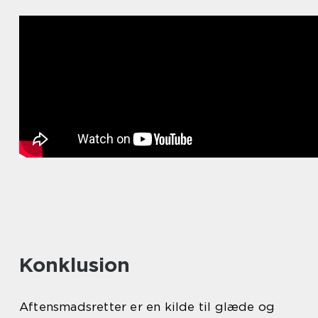
Konklusion
Aftensmadsretter er en kilde til glæde og