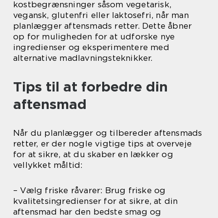
kostbegrænsninger såsom vegetarisk,
vegansk, glutenfri eller laktosefri, når man
planlægger aftensmads retter. Dette åbner
op for muligheden for at udforske nye
ingredienser og eksperimentere med
alternative madlavningsteknikker.
Tips til at forbedre din
aftensmad
Når du planlægger og tilbereder aftensmads
retter, er der nogle vigtige tips at overveje
for at sikre, at du skaber en lækker og
vellykket måltid:
– Vælg friske råvarer: Brug friske og
kvalitetsingredienser for at sikre, at din
aftensmad har den bedste smag og