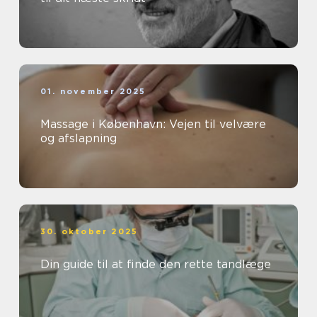
01. november 2025
Massage i København: Vejen til velvære
og afslapning
30. oktober 2025
Din guide til at finde den rette tandlæge