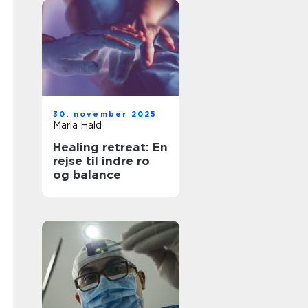
30. november 2025
Maria Hald
Healing retreat: En
rejse til indre ro
og balance