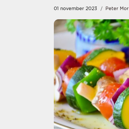
01 november 2023
Peter Mor